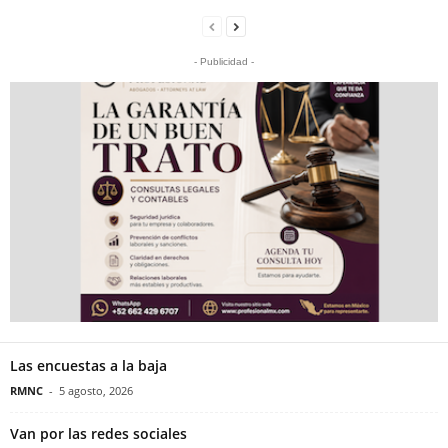
- Publicidad -
Las encuestas a la baja
RMNC
-
5 agosto, 2026
Van por las redes sociales