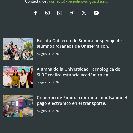
Contáctanos:
contacto@periodicovanguardia.mx
Facilita Gobierno de Sonora hospedaje de
alumnos foráneos de Unisierra con...
5 agosto, 2026
Alumna de la Universidad Tecnológica de
SLRC realiza estancia académica en...
5 agosto, 2026
Gobierno de Sonora continúa impulsando el
pago electrónico en el transporte...
5 agosto, 2026