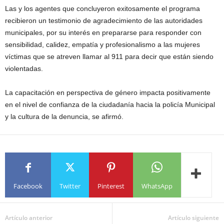
Las y los agentes que concluyeron exitosamente el programa
recibieron un testimonio de agradecimiento de las autoridades
municipales, por su interés en prepararse para responder con
sensibilidad, calidez, empatía y profesionalismo a las mujeres
víctimas que se atreven llamar al 911 para decir que están siendo
violentadas.
La capacitación en perspectiva de género impacta positivamente
en el nivel de confianza de la ciudadanía hacia la policía Municipal
y la cultura de la denuncia, se afirmó.
Facebook
Twitter
Pinterest
WhatsApp
Artículo anterior
Artículo siguiente