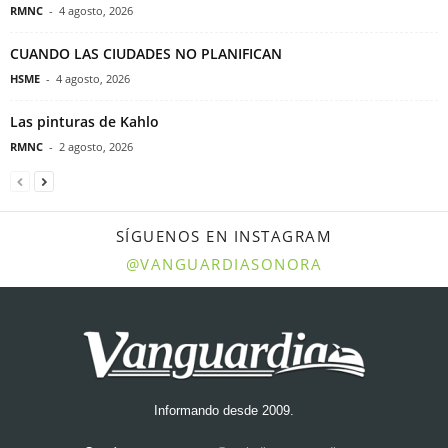
RMNC
-
4 agosto, 2026
CUANDO LAS CIUDADES NO PLANIFICAN
HSME
-
4 agosto, 2026
Las pinturas de Kahlo
RMNC
-
2 agosto, 2026
SÍGUENOS EN INSTAGRAM
@VANGUARDIASONORA
Informando desde 2009.