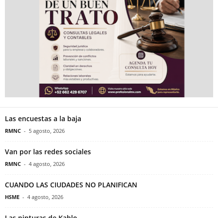
Las encuestas a la baja
RMNC
-
5 agosto, 2026
Van por las redes sociales
RMNC
-
4 agosto, 2026
CUANDO LAS CIUDADES NO PLANIFICAN
HSME
-
4 agosto, 2026
Las pinturas de Kahlo