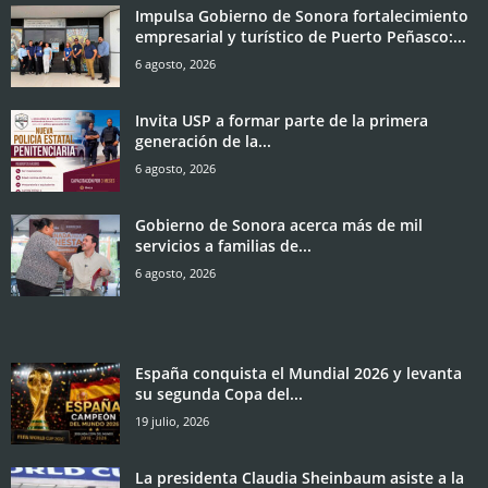
Impulsa Gobierno de Sonora fortalecimiento
empresarial y turístico de Puerto Peñasco:...
6 agosto, 2026
Invita USP a formar parte de la primera
generación de la...
6 agosto, 2026
Gobierno de Sonora acerca más de mil
servicios a familias de...
6 agosto, 2026
España conquista el Mundial 2026 y levanta
su segunda Copa del...
19 julio, 2026
La presidenta Claudia Sheinbaum asiste a la