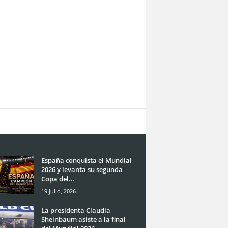
España conquista el Mundial
2026 y levanta su segunda
Copa del...
19 julio, 2026
La presidenta Claudia
Sheinbaum asiste a la final