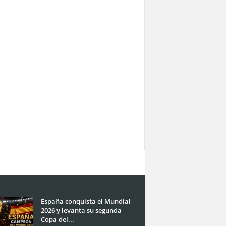
España conquista el Mundial
2026 y levanta su segunda
Copa del...