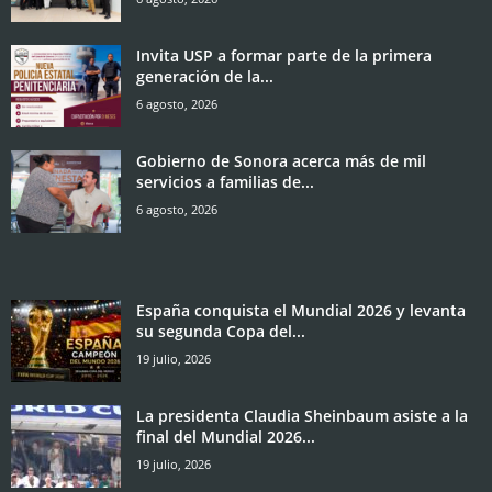
Invita USP a formar parte de la primera
generación de la...
6 agosto, 2026
Gobierno de Sonora acerca más de mil
servicios a familias de...
6 agosto, 2026
España conquista el Mundial 2026 y levanta
su segunda Copa del...
19 julio, 2026
La presidenta Claudia Sheinbaum asiste a la
final del Mundial 2026...
19 julio, 2026