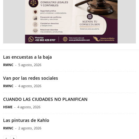
Las encuestas a la baja
RMNC
-
5 agosto, 2026
Van por las redes sociales
RMNC
-
4 agosto, 2026
CUANDO LAS CIUDADES NO PLANIFICAN
HSME
-
4 agosto, 2026
Las pinturas de Kahlo
RMNC
-
2 agosto, 2026