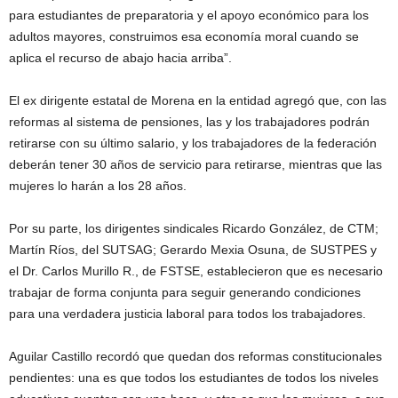
para estudiantes de preparatoria y el apoyo económico para los
adultos mayores, construimos esa economía moral cuando se
aplica el recurso de abajo hacia arriba”.
El ex dirigente estatal de Morena en la entidad agregó que, con las
reformas al sistema de pensiones, las y los trabajadores podrán
retirarse con su último salario, y los trabajadores de la federación
deberán tener 30 años de servicio para retirarse, mientras que las
mujeres lo harán a los 28 años.
Por su parte, los dirigentes sindicales Ricardo González, de CTM;
Martín Ríos, del SUTSAG; Gerardo Mexia Osuna, de SUSTPES y
el Dr. Carlos Murillo R., de FSTSE, establecieron que es necesario
trabajar de forma conjunta para seguir generando condiciones
para una verdadera justicia laboral para todos los trabajadores.
Aguilar Castillo recordó que quedan dos reformas constitucionales
pendientes: una es que todos los estudiantes de todos los niveles