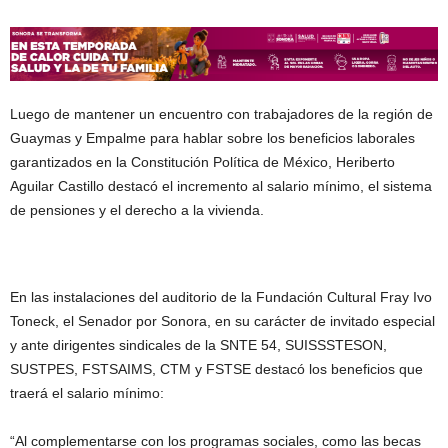
Luego de mantener un encuentro con trabajadores de la región de
Guaymas y Empalme para hablar sobre los beneficios laborales
garantizados en la Constitución Política de México, Heriberto
Aguilar Castillo destacó el incremento al salario mínimo, el sistema
de pensiones y el derecho a la vivienda.
En las instalaciones del auditorio de la Fundación Cultural Fray Ivo
Toneck, el Senador por Sonora, en su carácter de invitado especial
y ante dirigentes sindicales de la SNTE 54, SUISSSTESON,
SUSTPES, FSTSAIMS, CTM y FSTSE destacó los beneficios que
traerá el salario mínimo:
“Al complementarse con los programas sociales, como las becas