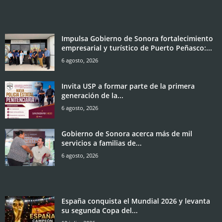
Impulsa Gobierno de Sonora fortalecimiento
empresarial y turístico de Puerto Peñasco:...
6 agosto, 2026
Invita USP a formar parte de la primera
generación de la...
6 agosto, 2026
Gobierno de Sonora acerca más de mil
servicios a familias de...
6 agosto, 2026
España conquista el Mundial 2026 y levanta
su segunda Copa del...