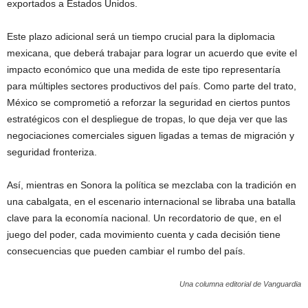
exportados a Estados Unidos.
Este plazo adicional será un tiempo crucial para la diplomacia
mexicana, que deberá trabajar para lograr un acuerdo que evite el
impacto económico que una medida de este tipo representaría
para múltiples sectores productivos del país. Como parte del trato,
México se comprometió a reforzar la seguridad en ciertos puntos
estratégicos con el despliegue de tropas, lo que deja ver que las
negociaciones comerciales siguen ligadas a temas de migración y
seguridad fronteriza.
Así, mientras en Sonora la política se mezclaba con la tradición en
una cabalgata, en el escenario internacional se libraba una batalla
clave para la economía nacional. Un recordatorio de que, en el
juego del poder, cada movimiento cuenta y cada decisión tiene
consecuencias que pueden cambiar el rumbo del país.
Una columna editorial de Vanguardia