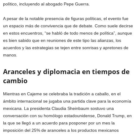
político, incluyendo al abogado Pepe Guerra.
A pesar de la notable presencia de figuras políticas, el evento fue
un espacio más de convivencia que de debate. Como suele decirse
en estos encuentros, “se habló de todo menos de política”, aunque
es bien sabido que en reuniones de este tipo las alianzas, los
acuerdos y las estrategias se tejen entre sonrisas y apretones de
manos.
Aranceles y diplomacia en tiempos de
cambio
Mientras en Cajeme se celebraba la tradición a caballo, en el
ámbito internacional se jugaba una partida clave para la economía
mexicana. La presidenta Claudia Sheinbaum sostuvo una
conversación con su homólogo estadounidense, Donald Trump, en
la que se llegó a un acuerdo para posponer por un mes la
imposición del 25% de aranceles a los productos mexicanos