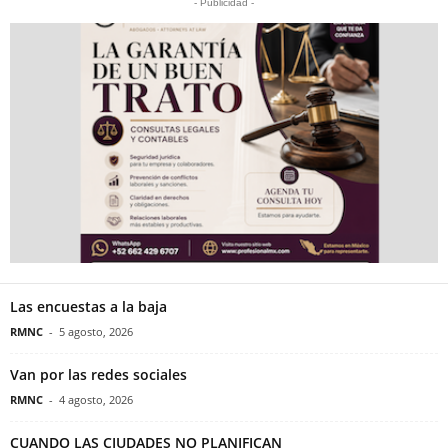
- Publicidad -
Las encuestas a la baja
RMNC
-
5 agosto, 2026
Van por las redes sociales
RMNC
-
4 agosto, 2026
CUANDO LAS CIUDADES NO PLANIFICAN