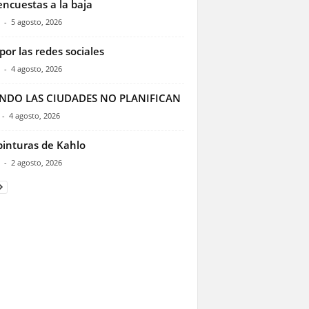
encuestas a la baja
-
5 agosto, 2026
por las redes sociales
-
4 agosto, 2026
NDO LAS CIUDADES NO PLANIFICAN
-
4 agosto, 2026
pinturas de Kahlo
-
2 agosto, 2026