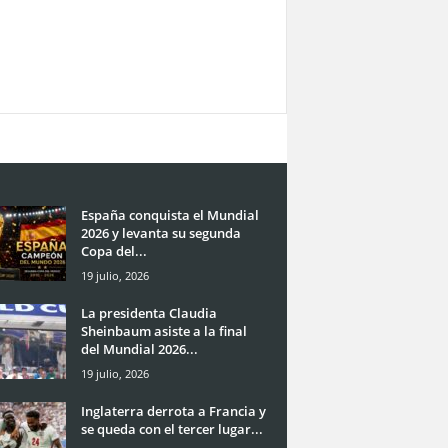
España conquista el Mundial
2026 y levanta su segunda
Copa del...
19 julio, 2026
La presidenta Claudia
Sheinbaum asiste a la final
del Mundial 2026...
19 julio, 2026
Inglaterra derrota a Francia y
se queda con el tercer lugar...