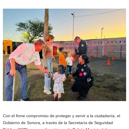
Con el firme compromiso de proteger y servir a la ciudadanía, el
Gobierno de Sonora, a través de la Secretaría de Seguridad