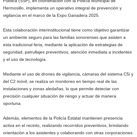
Pública (SSP), en coordinación con la Policía Municipal de
Hermosillo, implementa un operativo integral de prevención y
vigilancia en el marco de la Expo Ganadera 2025.
Esta colaboración interinstitucional tiene como objetivo garantizar
un ambiente seguro para las familias sonorenses que asisten a
esta tradicional feria, mediante la aplicación de estrategias de
seguridad, patrullajes preventivos, atención inmediata a incidentes
y el uso de tecnología.
Mediante el uso de drones de vigilancia, cámaras del sistema C5i y
del C2 móvil, se realiza un monitoreo en tiempo real de las
instalaciones y zonas aledañas, lo que permite detectar con
precisión cualquier situación de riesgo y actuar de manera
oportuna.
Además, elementos de la Policía Estatal mantienen presencia
activa en el recinto, realizando recorridos preventivos, brindando
orientación a los asistentes y colaborando con otras corporaciones