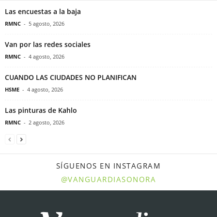
Las encuestas a la baja
RMNC
-
5 agosto, 2026
Van por las redes sociales
RMNC
-
4 agosto, 2026
CUANDO LAS CIUDADES NO PLANIFICAN
HSME
-
4 agosto, 2026
Las pinturas de Kahlo
RMNC
-
2 agosto, 2026
SÍGUENOS EN INSTAGRAM
@VANGUARDIASONORA