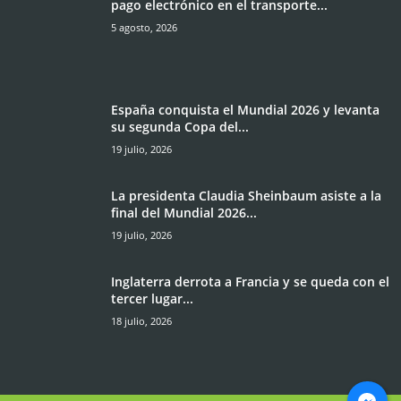
pago electrónico en el transporte...
5 agosto, 2026
España conquista el Mundial 2026 y levanta
su segunda Copa del...
19 julio, 2026
La presidenta Claudia Sheinbaum asiste a la
final del Mundial 2026...
19 julio, 2026
Inglaterra derrota a Francia y se queda con el
tercer lugar...
18 julio, 2026