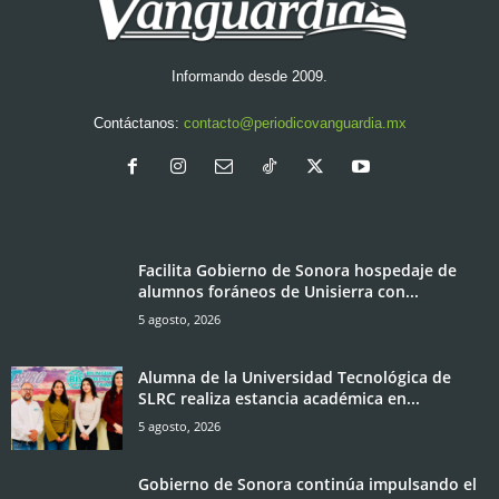
Informando desde 2009.
Contáctanos:
contacto@periodicovanguardia.mx
Facilita Gobierno de Sonora hospedaje de
alumnos foráneos de Unisierra con...
5 agosto, 2026
Alumna de la Universidad Tecnológica de
SLRC realiza estancia académica en...
5 agosto, 2026
Gobierno de Sonora continúa impulsando el