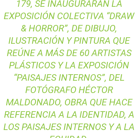
179, SE INAUGURARÁN LA
EXPOSICIÓN COLECTIVA “DRAW
& HORROR”, DE DIBUJO,
ILUSTRACIÓN Y PINTURA QUE
REÚNE A MÁS DE 60 ARTISTAS
PLÁSTICOS Y LA EXPOSICIÓN
“PAISAJES INTERNOS”, DEL
FOTÓGRAFO HÉCTOR
MALDONADO, OBRA QUE HACE
REFERENCIA A LA IDENTIDAD, A
LOS PAISAJES INTERNOS Y A LA