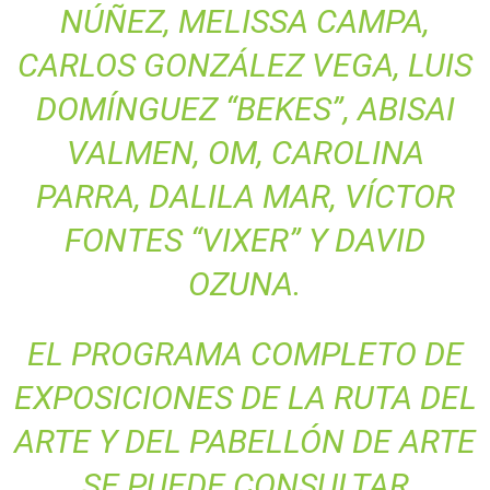
NÚÑEZ, MELISSA CAMPA,
CARLOS GONZÁLEZ VEGA, LUIS
DOMÍNGUEZ “BEKES”, ABISAI
VALMEN, OM, CAROLINA
PARRA, DALILA MAR, VÍCTOR
FONTES “VIXER” Y DAVID
OZUNA.
EL PROGRAMA COMPLETO DE
EXPOSICIONES DE LA RUTA DEL
ARTE Y DEL PABELLÓN DE ARTE
SE PUEDE CONSULTAR