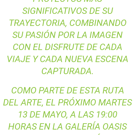
SIGNIFICATIVOS DE SU
TRAYECTORIA, COMBINANDO
SU PASIÓN POR LA IMAGEN
CON EL DISFRUTE DE CADA
VIAJE Y CADA NUEVA ESCENA
CAPTURADA.
COMO PARTE DE ESTA RUTA
DEL ARTE, EL PRÓXIMO MARTES
13 DE MAYO, A LAS 19:00
HORAS EN LA GALERÍA OASIS