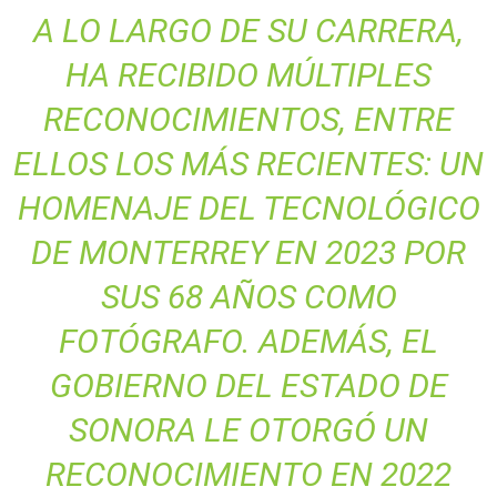
A LO LARGO DE SU CARRERA,
HA RECIBIDO MÚLTIPLES
RECONOCIMIENTOS, ENTRE
ELLOS LOS MÁS RECIENTES: UN
HOMENAJE DEL TECNOLÓGICO
DE MONTERREY EN 2023 POR
SUS 68 AÑOS COMO
FOTÓGRAFO. ADEMÁS, EL
GOBIERNO DEL ESTADO DE
SONORA LE OTORGÓ UN
RECONOCIMIENTO EN 2022