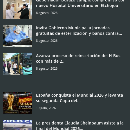
nuevo Hospital Universitario en Etchojoa
8 agosto, 2026
Invita Gobierno Municipal a jornadas
gratuitas de esterilización y baños contra...
8 agosto, 2026
Avanza proceso de reinscripción del H Bus
con más de 2...
8 agosto, 2026
España conquista el Mundial 2026 y levanta
su segunda Copa del...
19 julio, 2026
La presidenta Claudia Sheinbaum asiste a la
final del Mundial 2026...