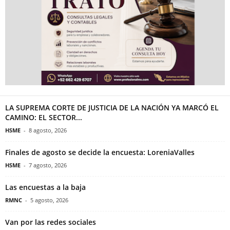
LA SUPREMA CORTE DE JUSTICIA DE LA NACIÓN YA MARCÓ EL
CAMINO: EL SECTOR...
HSME
-
8 agosto, 2026
Finales de agosto se decide la encuesta: LoreniaValles
HSME
-
7 agosto, 2026
Las encuestas a la baja
RMNC
-
5 agosto, 2026
Van por las redes sociales