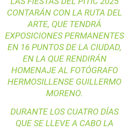
LAS FIESTAS DEL PITIC 2025
CONTARÁN CON LA RUTA DEL
ARTE, QUE TENDRÁ
EXPOSICIONES PERMANENTES
EN 16 PUNTOS DE LA CIUDAD,
EN LA QUE RENDIRÁN
HOMENAJE AL FOTÓGRAFO
HERMOSILLENSE GUILLERMO
MORENO.
DURANTE LOS CUATRO DÍAS
QUE SE LLEVE A CABO LA