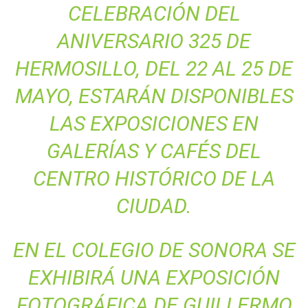
CELEBRACIÓN DEL
ANIVERSARIO 325 DE
HERMOSILLO, DEL 22 AL 25 DE
MAYO, ESTARÁN DISPONIBLES
LAS EXPOSICIONES EN
GALERÍAS Y CAFÉS DEL
CENTRO HISTÓRICO DE LA
CIUDAD.
EN EL COLEGIO DE SONORA SE
EXHIBIRÁ UNA EXPOSICIÓN
FOTOGRÁFICA DE GUILLERMO