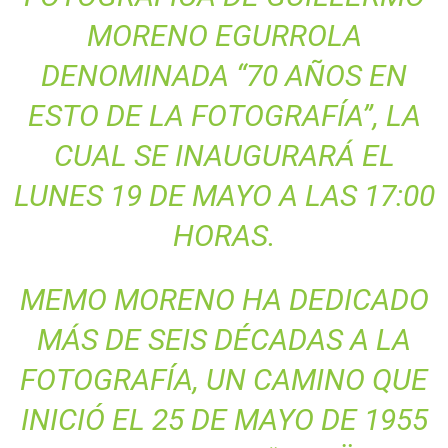
MORENO EGURROLA
DENOMINADA “70 AÑOS EN
ESTO DE LA FOTOGRAFÍA”, LA
CUAL SE INAUGURARÁ EL
LUNES 19 DE MAYO A LAS 17:00
HORAS.
MEMO MORENO HA DEDICADO
MÁS DE SEIS DÉCADAS A LA
FOTOGRAFÍA, UN CAMINO QUE
INICIÓ EL 25 DE MAYO DE 1955