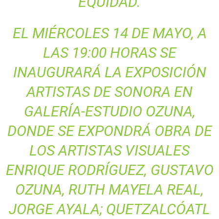
EQUIDAD.
EL MIÉRCOLES 14 DE MAYO, A
LAS 19:00 HORAS SE
INAUGURARÁ LA EXPOSICIÓN
ARTISTAS DE SONORA EN
GALERÍA-ESTUDIO OZUNA,
DONDE SE EXPONDRÁ OBRA DE
LOS ARTISTAS VISUALES
ENRIQUE RODRÍGUEZ, GUSTAVO
OZUNA, RUTH MAYELA REAL,
JORGE AYALA; QUETZALCÓATL