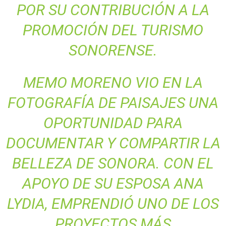
POR SU CONTRIBUCIÓN A LA
PROMOCIÓN DEL TURISMO
SONORENSE.
MEMO MORENO VIO EN LA
FOTOGRAFÍA DE PAISAJES UNA
OPORTUNIDAD PARA
DOCUMENTAR Y COMPARTIR LA
BELLEZA DE SONORA. CON EL
APOYO DE SU ESPOSA ANA
LYDIA, EMPRENDIÓ UNO DE LOS
PROYECTOS MÁS