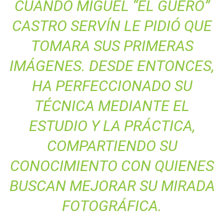
CUANDO MIGUEL “EL GÜERO”
CASTRO SERVÍN LE PIDIÓ QUE
TOMARA SUS PRIMERAS
IMÁGENES. DESDE ENTONCES,
HA PERFECCIONADO SU
TÉCNICA MEDIANTE EL
ESTUDIO Y LA PRÁCTICA,
COMPARTIENDO SU
CONOCIMIENTO CON QUIENES
BUSCAN MEJORAR SU MIRADA
FOTOGRÁFICA.