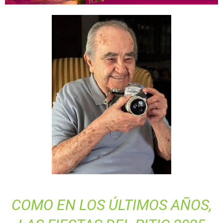
COMO EN LOS ÚLTIMOS AÑOS,