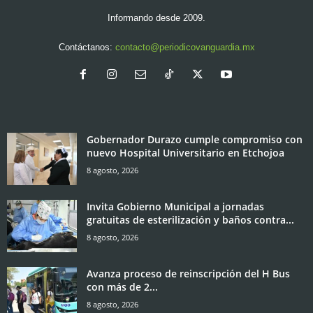
Informando desde 2009.
Contáctanos:
contacto@periodicovanguardia.mx
Gobernador Durazo cumple compromiso con
nuevo Hospital Universitario en Etchojoa
8 agosto, 2026
Invita Gobierno Municipal a jornadas
gratuitas de esterilización y baños contra...
8 agosto, 2026
Avanza proceso de reinscripción del H Bus
con más de 2...
8 agosto, 2026