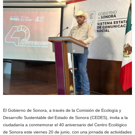
El Gobierno de Sonora, a través de la Comisión de Ecología y
Desarrollo Sustentable del Estado de Sonora (CEDES), invita a la
ciudadanía a conmemorar el 40 aniversario del Centro Ecológico
de Sonora este viernes 20 de junio, con una jornada de actividades