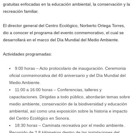
gratuitas enfocadas en la educación ambiental, la conservación y la
recreación familiar.
El director general del Centro Ecológico, Norberto Ortega Torres,
dio a conocer el programa del evento conmemorativo, el cual se
desarrollará en el marco del Día Mundial del Medio Ambiente.
Actividades programadas:
9:00 horas – Acto protocolario de inauguración. Ceremonia
oficial conmemorativa del 40 aniversario y del Día Mundial del
Medio Ambiente.
11:00 a 16:00 horas – Conferencias, talleres y
capacitaciones. Dirigidas a todo público, abordarán temas sobre
medio ambiente, conservación de la biodiversidad y educación
ambiental, así como una exposición sobre la historia e impacto
del Centro Ecológico en Sonora.
18:30 horas – Caminata recreativa por el medio ambiente.
Recorrido de 2.8 kilómetros dentro de las instalaciones del