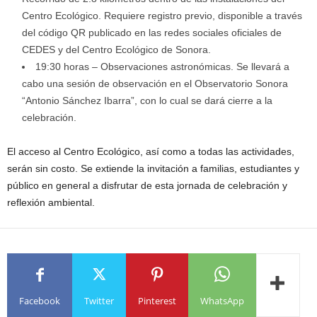
Centro Ecológico. Requiere registro previo, disponible a través
del código QR publicado en las redes sociales oficiales de
CEDES y del Centro Ecológico de Sonora.
19:30 horas – Observaciones astronómicas. Se llevará a
cabo una sesión de observación en el Observatorio Sonora
“Antonio Sánchez Ibarra”, con lo cual se dará cierre a la
celebración.
El acceso al Centro Ecológico, así como a todas las actividades,
serán sin costo. Se extiende la invitación a familias, estudiantes y
público en general a disfrutar de esta jornada de celebración y
reflexión ambiental.
Facebook
Twitter
Pinterest
WhatsApp