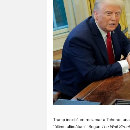
Trump insistió en reclamar a Teherán una “
“último ultimátum”. Según
The Wall Street