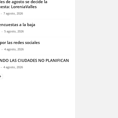
les de agosto se decide la
esta: LoreniaValles
-
7 agosto, 2026
encuestas a la baja
-
5 agosto, 2026
por las redes sociales
-
4 agosto, 2026
NDO LAS CIUDADES NO PLANIFICAN
-
4 agosto, 2026