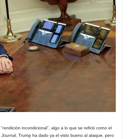
rendición incondicional”, algo a lo que se refirió como el
 Journal,
Trump ha dado ya el visto bueno al ataque, pero