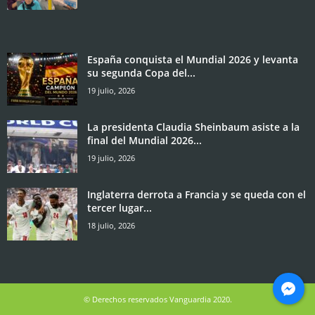
España conquista el Mundial 2026 y levanta
su segunda Copa del...
19 julio, 2026
La presidenta Claudia Sheinbaum asiste a la
final del Mundial 2026...
19 julio, 2026
Inglaterra derrota a Francia y se queda con el
tercer lugar...
18 julio, 2026
© Derechos reservados Vanguardia 2020.