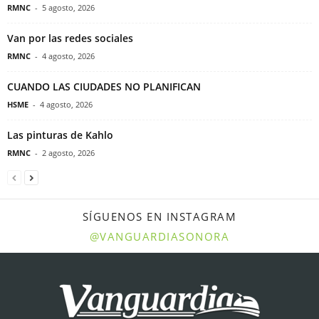
RMNC
-
5 agosto, 2026
Van por las redes sociales
RMNC
-
4 agosto, 2026
CUANDO LAS CIUDADES NO PLANIFICAN
HSME
-
4 agosto, 2026
Las pinturas de Kahlo
RMNC
-
2 agosto, 2026
SÍGUENOS EN INSTAGRAM
@VANGUARDIASONORA