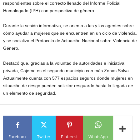
respondientes sobre el correcto llenado del Informe Policial
Homologado (IPH) con perspectiva de género.
Durante la sesión informativa, se orienta a las y los agentes sobre
cómo ayudar a mujeres que se encuentren en un ciclo de violencia,
y se socializa el Protocolo de Actuación Nacional sobre Violencia de
Género.
Destacó que, gracias a la voluntad de autoridades e iniciativa
privada, Cajeme es el segundo municipio con más Zonas Salva.
Actualmente cuenta con 577 espacios seguros donde mujeres en
situación de riesgo pueden solicitar resguardo hasta la llegada de
un elemento de seguridad.
Facebook
Twitter
Pinterest
WhatsApp