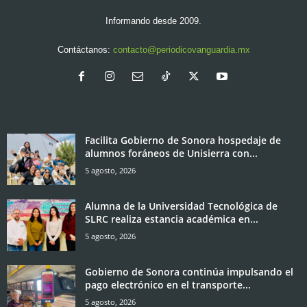
Informando desde 2009.
Contáctanos:
contacto@periodicovanguardia.mx
Facilita Gobierno de Sonora hospedaje de
alumnos foráneos de Unisierra con...
5 agosto, 2026
Alumna de la Universidad Tecnológica de
SLRC realiza estancia académica en...
5 agosto, 2026
Gobierno de Sonora continúa impulsando el
pago electrónico en el transporte...
5 agosto, 2026