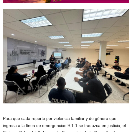
Para que cada reporte por violencia familiar y de género que
ingresa a la línea de emergencias 9-1-1 se traduzca en justicia, el