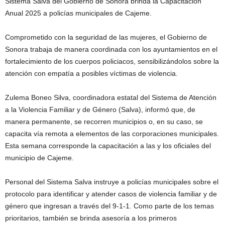
Sistema Salva del Gobierno de Sonora brinda la Capacitación
Anual 2025 a policías municipales de Cajeme.
Comprometido con la seguridad de las mujeres, el Gobierno de
Sonora trabaja de manera coordinada con los ayuntamientos en el
fortalecimiento de los cuerpos policiacos, sensibilizándolos sobre la
atención con empatía a posibles víctimas de violencia.
Zulema Boneo Silva, coordinadora estatal del Sistema de Atención
a la Violencia Familiar y de Género (Salva), informó que, de
manera permanente, se recorren municipios o, en su caso, se
capacita vía remota a elementos de las corporaciones municipales.
Esta semana corresponde la capacitación a las y los oficiales del
municipio de Cajeme.
Personal del Sistema Salva instruye a policías municipales sobre el
protocolo para identificar y atender casos de violencia familiar y de
género que ingresan a través del 9-1-1. Como parte de los temas
prioritarios, también se brinda asesoría a los primeros