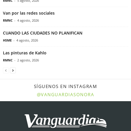
RMNC
-
5 agosto, 2026
Van por las redes sociales
RMNC
-
4 agosto, 2026
CUANDO LAS CIUDADES NO PLANIFICAN
HSME
-
4 agosto, 2026
Las pinturas de Kahlo
RMNC
-
2 agosto, 2026
SÍGUENOS EN INSTAGRAM
@VANGUARDIASONORA