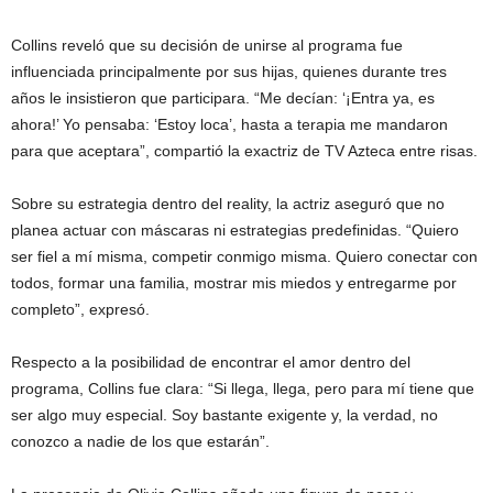
Collins reveló que su decisión de unirse al programa fue
influenciada principalmente por sus hijas, quienes durante tres
años le insistieron que participara. “Me decían: ‘¡Entra ya, es
ahora!’ Yo pensaba: ‘Estoy loca’, hasta a terapia me mandaron
para que aceptara”, compartió la exactriz de TV Azteca entre risas.
Sobre su estrategia dentro del reality, la actriz aseguró que no
planea actuar con máscaras ni estrategias predefinidas. “Quiero
ser fiel a mí misma, competir conmigo misma. Quiero conectar con
todos, formar una familia, mostrar mis miedos y entregarme por
completo”, expresó.
Respecto a la posibilidad de encontrar el amor dentro del
programa, Collins fue clara: “Si llega, llega, pero para mí tiene que
ser algo muy especial. Soy bastante exigente y, la verdad, no
conozco a nadie de los que estarán”.