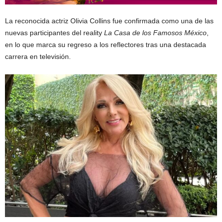
La reconocida actriz Olivia Collins fue confirmada como una de las
nuevas participantes del reality
La Casa de los Famosos México
,
en lo que marca su regreso a los reflectores tras una destacada
carrera en televisión.