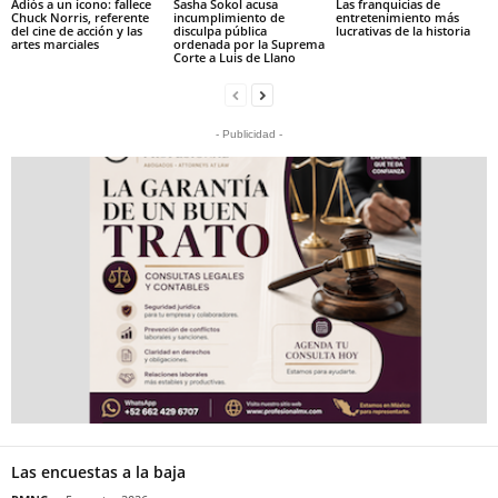
Adiós a un ícono: fallece
Sasha Sokol acusa
Las franquicias de
Chuck Norris, referente
incumplimiento de
entretenimiento más
del cine de acción y las
disculpa pública
lucrativas de la historia
artes marciales
ordenada por la Suprema
Corte a Luis de Llano
- Publicidad -
Las encuestas a la baja