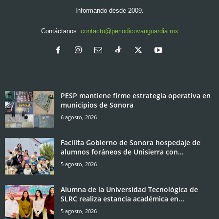
Informando desde 2009.
Contáctanos:
contacto@periodicovanguardia.mx
PESP mantiene firme estrategia operativa en
municipios de Sonora
6 agosto, 2026
Facilita Gobierno de Sonora hospedaje de
alumnos foráneos de Unisierra con...
5 agosto, 2026
Alumna de la Universidad Tecnológica de
SLRC realiza estancia académica en...
5 agosto, 2026