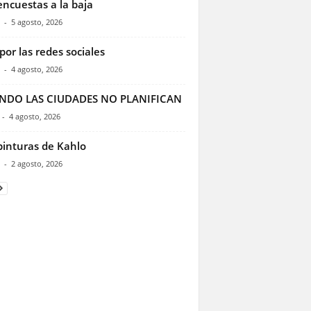
encuestas a la baja
-
5 agosto, 2026
por las redes sociales
-
4 agosto, 2026
NDO LAS CIUDADES NO PLANIFICAN
-
4 agosto, 2026
pinturas de Kahlo
-
2 agosto, 2026