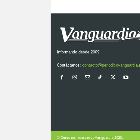
Informando desde 2009.
Contáctanos:
contacto@periodicovanguardia
© Derechos reservados Vanguardia 2020.