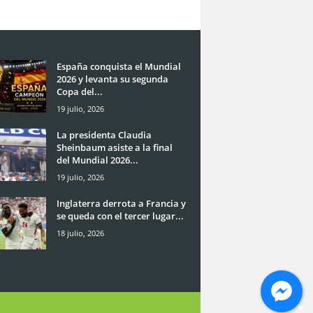
España conquista el Mundial
2026 y levanta su segunda
Copa del...
19 julio, 2026
La presidenta Claudia
Sheinbaum asiste a la final
del Mundial 2026...
19 julio, 2026
Inglaterra derrota a Francia y
se queda con el tercer lugar...
18 julio, 2026