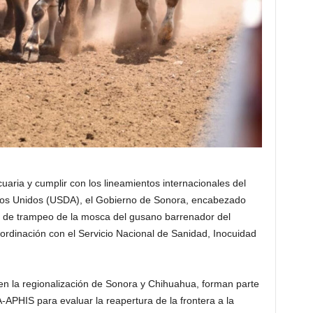
uaria y cumplir con los lineamientos internacionales del
dos Unidos (USDA), el Gobierno de Sonora, encabezado
ma de trampeo de la mosca del gusano barrenador del
ordinación con el Servicio Nacional de Sanidad, Inocuidad
en la regionalización de Sonora y Chihuahua, forman parte
-APHIS para evaluar la reapertura de la frontera a la