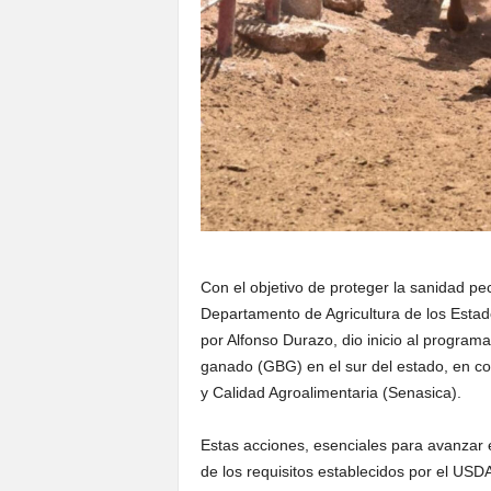
Con el objetivo de proteger la sanidad pec
Departamento de Agricultura de los Esta
por Alfonso Durazo, dio inicio al progra
ganado (GBG) en el sur del estado, en co
y Calidad Agroalimentaria (Senasica).
Estas acciones, esenciales para avanzar 
de los requisitos establecidos por el USDA