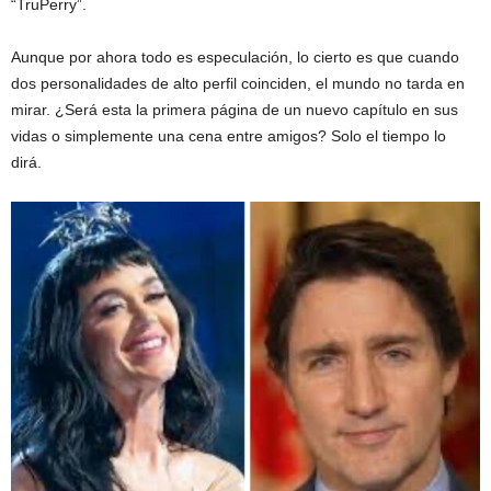
“TruPerry”.
Aunque por ahora todo es especulación, lo cierto es que cuando
dos personalidades de alto perfil coinciden, el mundo no tarda en
mirar. ¿Será esta la primera página de un nuevo capítulo en sus
vidas o simplemente una cena entre amigos? Solo el tiempo lo
dirá.