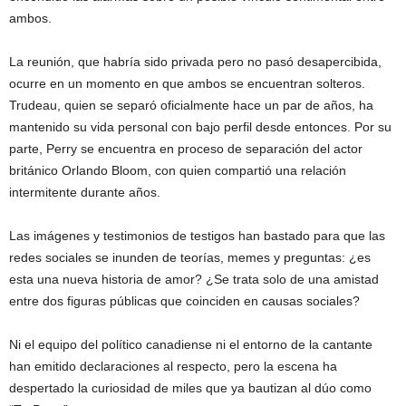
ambos.
La reunión, que habría sido privada pero no pasó desapercibida,
ocurre en un momento en que ambos se encuentran solteros.
Trudeau, quien se separó oficialmente hace un par de años, ha
mantenido su vida personal con bajo perfil desde entonces. Por su
parte, Perry se encuentra en proceso de separación del actor
británico Orlando Bloom, con quien compartió una relación
intermitente durante años.
Las imágenes y testimonios de testigos han bastado para que las
redes sociales se inunden de teorías, memes y preguntas: ¿es
esta una nueva historia de amor? ¿Se trata solo de una amistad
entre dos figuras públicas que coinciden en causas sociales?
Ni el equipo del político canadiense ni el entorno de la cantante
han emitido declaraciones al respecto, pero la escena ha
despertado la curiosidad de miles que ya bautizan al dúo como