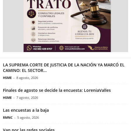
LA SUPREMA CORTE DE JUSTICIA DE LA NACIÓN YA MARCÓ EL
CAMINO: EL SECTOR...
HSME
-
8 agosto, 2026
Finales de agosto se decide la encuesta: LoreniaValles
HSME
-
7 agosto, 2026
Las encuestas a la baja
RMNC
-
5 agosto, 2026
Van por las redes sociales