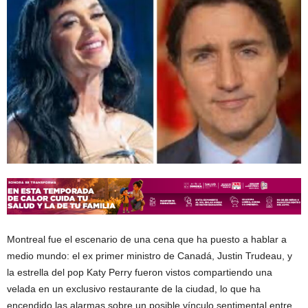
Montreal fue el escenario de una cena que ha puesto a hablar a
medio mundo: el ex primer ministro de Canadá, Justin Trudeau, y
la estrella del pop Katy Perry fueron vistos compartiendo una
velada en un exclusivo restaurante de la ciudad, lo que ha
encendido las alarmas sobre un posible vínculo sentimental entre