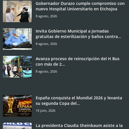
Gobernador Durazo cumple compromiso con
nuevo Hospital Universitario en Etchojoa
8 agosto, 2026
Invita Gobierno Municipal a jornadas
gratuitas de esterilización y baños contra...
8 agosto, 2026
Avanza proceso de reinscripción del H Bus
con más de 2...
8 agosto, 2026
España conquista el Mundial 2026 y levanta
su segunda Copa del...
19 julio, 2026
La presidenta Claudia Sheinbaum asiste a la