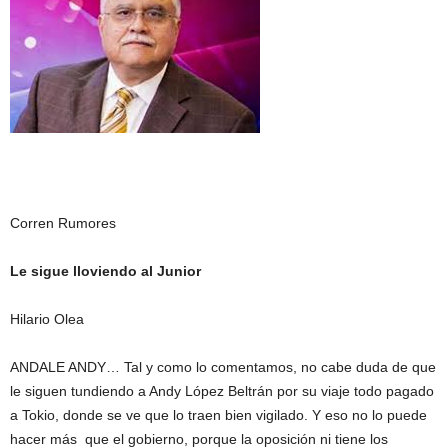
Corren Rumores
Le sigue lloviendo al Junior
Hilario Olea
ANDALE ANDY… Tal y como lo comentamos, no cabe duda de que
le siguen tundiendo a Andy López Beltrán por su viaje todo pagado
a Tokio, donde se ve que lo traen bien vigilado. Y eso no lo puede
hacer más que el gobierno, porque la oposición ni tiene los