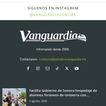
SÍGUENOS EN INSTAGRAM
@VANGUARDIASONORA
Informando desde 2009.
Contáctanos:
contacto@periodicovanguardia.mx
Facilita Gobierno de Sonora hospedaje de
alumnos foráneos de Unisierra con...
5 agosto, 2026