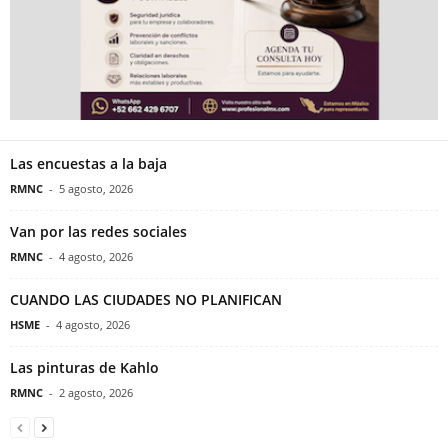
Las encuestas a la baja
RMNC
-
5 agosto, 2026
Van por las redes sociales
RMNC
-
4 agosto, 2026
CUANDO LAS CIUDADES NO PLANIFICAN
HSME
-
4 agosto, 2026
Las pinturas de Kahlo
RMNC
-
2 agosto, 2026