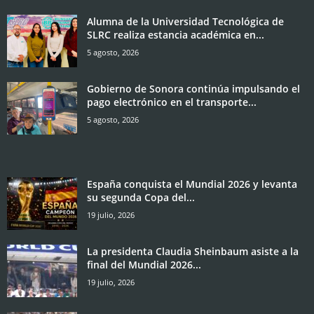
Alumna de la Universidad Tecnológica de
SLRC realiza estancia académica en...
5 agosto, 2026
Gobierno de Sonora continúa impulsando el
pago electrónico en el transporte...
5 agosto, 2026
España conquista el Mundial 2026 y levanta
su segunda Copa del...
19 julio, 2026
La presidenta Claudia Sheinbaum asiste a la
final del Mundial 2026...
19 julio, 2026