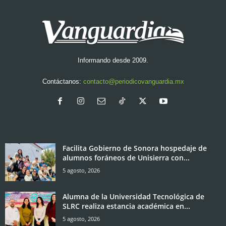
Informando desde 2009.
Contáctanos:
contacto@periodicovanguardia.mx
Facilita Gobierno de Sonora hospedaje de
alumnos foráneos de Unisierra con...
5 agosto, 2026
Alumna de la Universidad Tecnológica de
SLRC realiza estancia académica en...
5 agosto, 2026