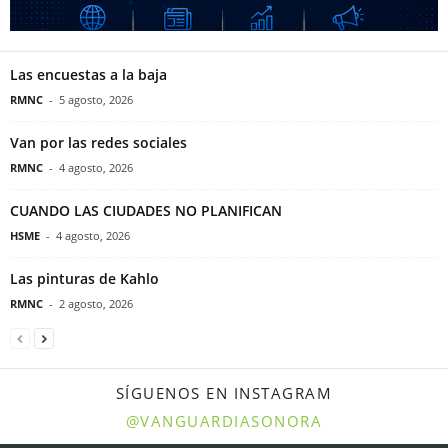
Las encuestas a la baja
RMNC
-
5 agosto, 2026
Van por las redes sociales
RMNC
-
4 agosto, 2026
CUANDO LAS CIUDADES NO PLANIFICAN
HSME
-
4 agosto, 2026
Las pinturas de Kahlo
RMNC
-
2 agosto, 2026
SÍGUENOS EN INSTAGRAM
@VANGUARDIASONORA