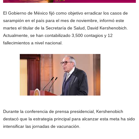
El Gobierno de México fijó como objetivo erradicar los casos de
sarampión en el país para el mes de noviembre, informó este
martes el titular de la Secretaría de Salud, David Kershenobich.
Actualmente, se han contabilizado 3,500 contagios y 12
fallecimientos a nivel nacional.
Durante la conferencia de prensa presidencial, Kershenobich
destacó que la estrategia principal para alcanzar esta meta ha sido
intensificar las jornadas de vacunación.