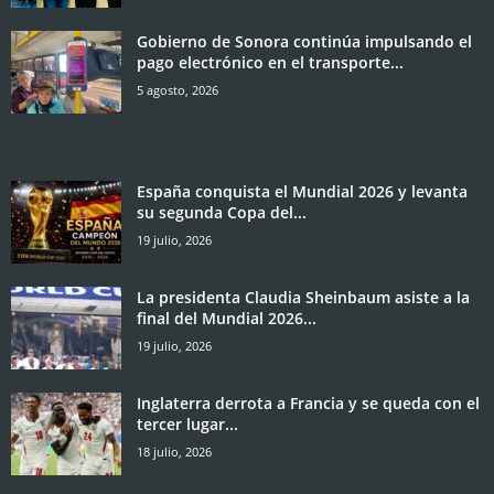
Gobierno de Sonora continúa impulsando el
pago electrónico en el transporte...
5 agosto, 2026
España conquista el Mundial 2026 y levanta
su segunda Copa del...
19 julio, 2026
La presidenta Claudia Sheinbaum asiste a la
final del Mundial 2026...
19 julio, 2026
Inglaterra derrota a Francia y se queda con el
tercer lugar...
18 julio, 2026