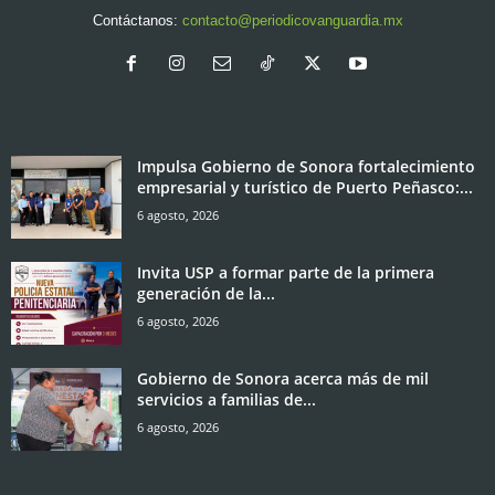
Contáctanos:
contacto@periodicovanguardia.mx
Impulsa Gobierno de Sonora fortalecimiento
empresarial y turístico de Puerto Peñasco:...
6 agosto, 2026
Invita USP a formar parte de la primera
generación de la...
6 agosto, 2026
Gobierno de Sonora acerca más de mil
servicios a familias de...
6 agosto, 2026