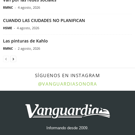
RMNC
-
4 agosto, 2026
CUANDO LAS CIUDADES NO PLANIFICAN
HSME
-
4 agosto, 2026
Las pinturas de Kahlo
RMNC
-
2 agosto, 2026
SÍGUENOS EN INSTAGRAM
@VANGUARDIASONORA
Informando desde 2009.