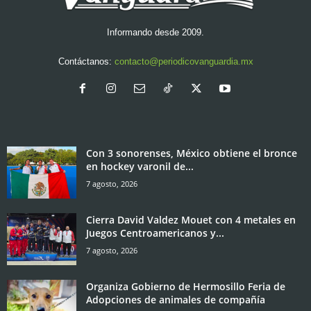
Informando desde 2009.
Contáctanos:
contacto@periodicovanguardia.mx
Con 3 sonorenses, México obtiene el bronce
en hockey varonil de...
7 agosto, 2026
Cierra David Valdez Mouet con 4 metales en
Juegos Centroamericanos y...
7 agosto, 2026
Organiza Gobierno de Hermosillo Feria de
Adopciones de animales de compañía