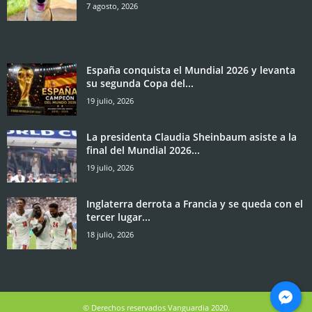
7 agosto, 2026
España conquista el Mundial 2026 y levanta
su segunda Copa del...
19 julio, 2026
La presidenta Claudia Sheinbaum asiste a la
final del Mundial 2026...
19 julio, 2026
Inglaterra derrota a Francia y se queda con el
tercer lugar...
18 julio, 2026
© Derechos reservados Vanguardia 2020.