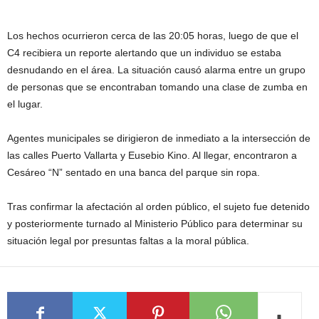
Los hechos ocurrieron cerca de las 20:05 horas, luego de que el
C4 recibiera un reporte alertando que un individuo se estaba
desnudando en el área. La situación causó alarma entre un grupo
de personas que se encontraban tomando una clase de zumba en
el lugar.
Agentes municipales se dirigieron de inmediato a la intersección de
las calles Puerto Vallarta y Eusebio Kino. Al llegar, encontraron a
Cesáreo “N” sentado en una banca del parque sin ropa.
Tras confirmar la afectación al orden público, el sujeto fue detenido
y posteriormente turnado al Ministerio Público para determinar su
situación legal por presuntas faltas a la moral pública.