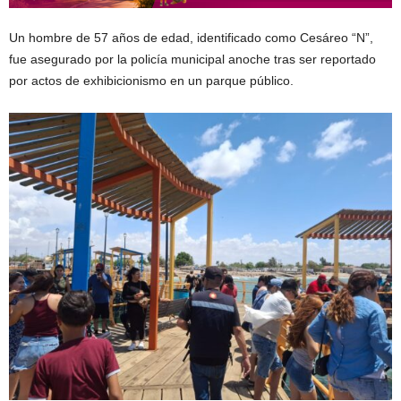
Un hombre de 57 años de edad, identificado como Cesáreo “N”,
fue asegurado por la policía municipal anoche tras ser reportado
por actos de exhibicionismo en un parque público.