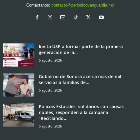
Contáctanos:
contacto@periodicovanguardia.mx
Invita USP a formar parte de la primera
generación de la...
6 agosto, 2026
Gobierno de Sonora acerca más de mil
servicios a familias de...
6 agosto, 2026
Policías Estatales, solidarios con causas
nobles, responden a la campaña
“Reciclando...
6 agosto, 2026