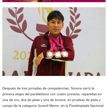
Después de tres jornadas de competencias, Sonora cerró la
primera etapa del paratletismo con cuatro preseas, repartidas en
una de oro, dos de plata y una de bronce, en pruebas de pista y
campo de la categoría Juvenil Menor, en la Paralimpiada Nacional