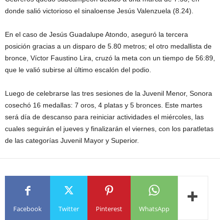
donde salió victorioso el sinaloense Jesús Valenzuela (8.24).
En el caso de Jesús Guadalupe Atondo, aseguró la tercera
posición gracias a un disparo de 5.80 metros; el otro medallista de
bronce, Víctor Faustino Lira, cruzó la meta con un tiempo de 56:89,
que le valió subirse al último escalón del podio.
Luego de celebrarse las tres sesiones de la Juvenil Menor, Sonora
cosechó 16 medallas: 7 oros, 4 platas y 5 bronces. Este martes
será día de descanso para reiniciar actividades el miércoles, las
cuales seguirán el jueves y finalizarán el viernes, con los paratletas
de las categorías Juvenil Mayor y Superior.
Facebook
Twitter
Pinterest
WhatsApp