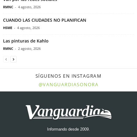
RMNC
-
4 agosto, 2026
CUANDO LAS CIUDADES NO PLANIFICAN
HSME
-
4 agosto, 2026
Las pinturas de Kahlo
RMNC
-
2 agosto, 2026
SÍGUENOS EN INSTAGRAM
@VANGUARDIASONORA
Informando desde 2009.