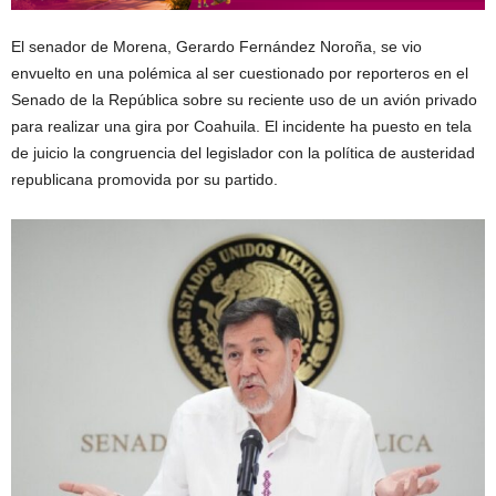
El senador de Morena, Gerardo Fernández Noroña, se vio
envuelto en una polémica al ser cuestionado por reporteros en el
Senado de la República sobre su reciente uso de un avión privado
para realizar una gira por Coahuila. El incidente ha puesto en tela
de juicio la congruencia del legislador con la política de austeridad
republicana promovida por su partido.