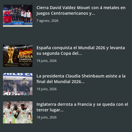
Cierra David Valdez Mouet con 4 metales en
Juegos Centroamericanos y...
7 agosto, 2026
España conquista el Mundial 2026 y levanta
su segunda Copa del...
19 julio, 2026
La presidenta Claudia Sheinbaum asiste a la
final del Mundial 2026...
19 julio, 2026
Inglaterra derrota a Francia y se queda con el
tercer lugar...
18 julio, 2026