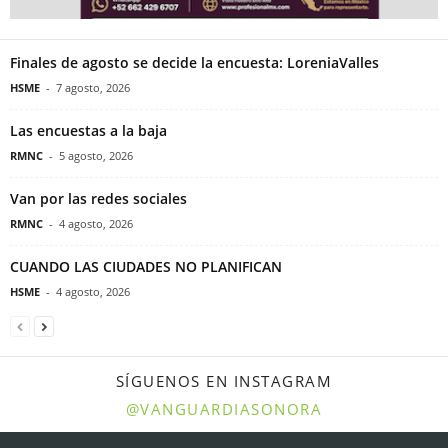
Finales de agosto se decide la encuesta: LoreniaValles
HSME
-
7 agosto, 2026
Las encuestas a la baja
RMNC
-
5 agosto, 2026
Van por las redes sociales
RMNC
-
4 agosto, 2026
CUANDO LAS CIUDADES NO PLANIFICAN
HSME
-
4 agosto, 2026
SÍGUENOS EN INSTAGRAM
@VANGUARDIASONORA