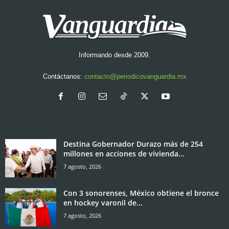
Informando desde 2009.
Contáctanos:
contacto@periodicovanguardia.mx
Destina Gobernador Durazo más de 254
millones en acciones de vivienda...
7 agosto, 2026
Con 3 sonorenses, México obtiene el bronce
en hockey varonil de...
7 agosto, 2026