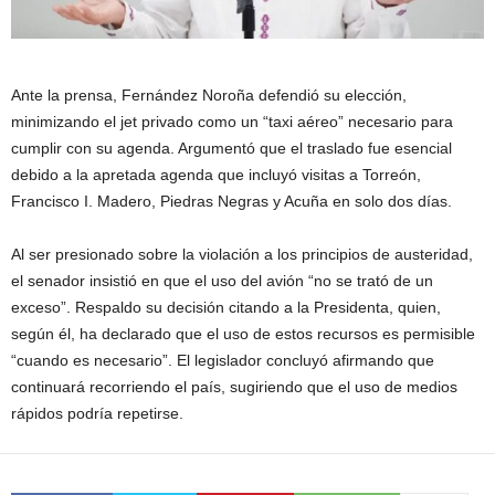
Ante la prensa, Fernández Noroña defendió su elección,
minimizando el jet privado como un “taxi aéreo” necesario para
cumplir con su agenda. Argumentó que el traslado fue esencial
debido a la apretada agenda que incluyó visitas a Torreón,
Francisco I. Madero, Piedras Negras y Acuña en solo dos días.
Al ser presionado sobre la violación a los principios de austeridad,
el senador insistió en que el uso del avión “no se trató de un
exceso”. Respaldo su decisión citando a la Presidenta, quien,
según él, ha declarado que el uso de estos recursos es permisible
“cuando es necesario”. El legislador concluyó afirmando que
continuará recorriendo el país, sugiriendo que el uso de medios
rápidos podría repetirse.