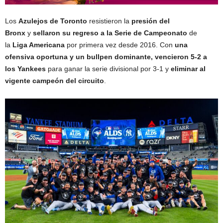
Los
Azulejos de Toronto
resistieron la
presión del
Bronx
y
sellaron su regreso a la Serie de Campeonato
de
la
Liga Americana
por primera vez desde 2016. Con
una
ofensiva oportuna y un bullpen dominante, vencieron 5-2 a
los Yankees
para ganar la serie divisional por 3-1 y
eliminar al
vigente campeón del circuito
.