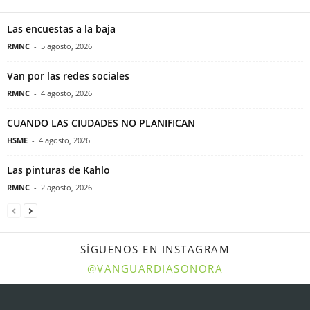
Las encuestas a la baja
RMNC
-
5 agosto, 2026
Van por las redes sociales
RMNC
-
4 agosto, 2026
CUANDO LAS CIUDADES NO PLANIFICAN
HSME
-
4 agosto, 2026
Las pinturas de Kahlo
RMNC
-
2 agosto, 2026
SÍGUENOS EN INSTAGRAM
@VANGUARDIASONORA