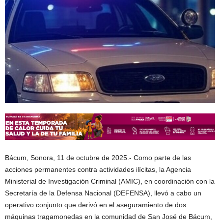
Bácum, Sonora, 11 de octubre de 2025.- Como parte de las
acciones permanentes contra actividades ilícitas, la Agencia
Ministerial de Investigación Criminal (AMIC), en coordinación con la
Secretaría de la Defensa Nacional (DEFENSA), llevó a cabo un
operativo conjunto que derivó en el aseguramiento de dos
máquinas tragamonedas en la comunidad de San José de Bácum,