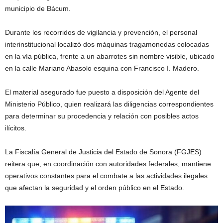
municipio de Bácum.
Durante los recorridos de vigilancia y prevención, el personal
interinstitucional localizó dos máquinas tragamonedas colocadas
en la vía pública, frente a un abarrotes sin nombre visible, ubicado
en la calle Mariano Abasolo esquina con Francisco I. Madero.
El material asegurado fue puesto a disposición del Agente del
Ministerio Público, quien realizará las diligencias correspondientes
para determinar su procedencia y relación con posibles actos
ilícitos.
La Fiscalía General de Justicia del Estado de Sonora (FGJES)
reitera que, en coordinación con autoridades federales, mantiene
operativos constantes para el combate a las actividades ilegales
que afectan la seguridad y el orden público en el Estado.