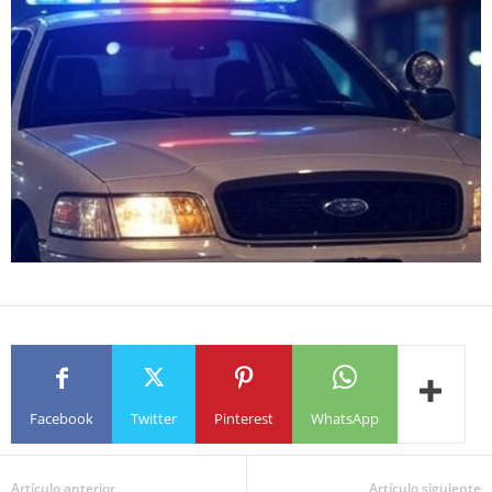
Facebook
Twitter
Pinterest
WhatsApp
Artículo anterior
Artículo siguiente