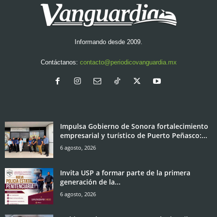
Informando desde 2009.
Contáctanos:
contacto@periodicovanguardia.mx
Impulsa Gobierno de Sonora fortalecimiento
empresarial y turístico de Puerto Peñasco:...
6 agosto, 2026
Invita USP a formar parte de la primera
generación de la...
6 agosto, 2026