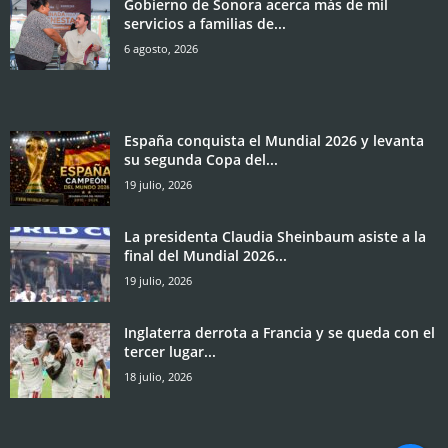
Gobierno de Sonora acerca más de mil
servicios a familias de...
6 agosto, 2026
España conquista el Mundial 2026 y levanta
su segunda Copa del...
19 julio, 2026
La presidenta Claudia Sheinbaum asiste a la
final del Mundial 2026...
19 julio, 2026
Inglaterra derrota a Francia y se queda con el
tercer lugar...
18 julio, 2026