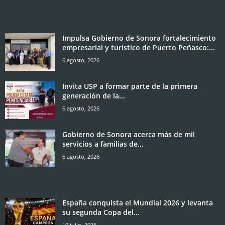
Impulsa Gobierno de Sonora fortalecimiento
empresarial y turístico de Puerto Peñasco:...
6 agosto, 2026
Invita USP a formar parte de la primera
generación de la...
6 agosto, 2026
Gobierno de Sonora acerca más de mil
servicios a familias de...
6 agosto, 2026
España conquista el Mundial 2026 y levanta
su segunda Copa del...
19 julio, 2026