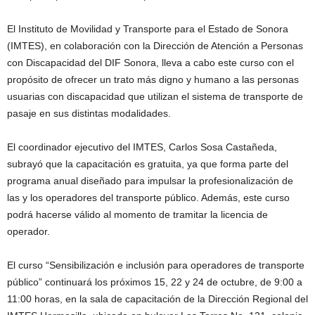
El Instituto de Movilidad y Transporte para el Estado de Sonora
(IMTES), en colaboración con la Dirección de Atención a Personas
con Discapacidad del DIF Sonora, lleva a cabo este curso con el
propósito de ofrecer un trato más digno y humano a las personas
usuarias con discapacidad que utilizan el sistema de transporte de
pasaje en sus distintas modalidades.
El coordinador ejecutivo del IMTES, Carlos Sosa Castañeda,
subrayó que la capacitación es gratuita, ya que forma parte del
programa anual diseñado para impulsar la profesionalización de
las y los operadores del transporte público. Además, este curso
podrá hacerse válido al momento de tramitar la licencia de
operador.
El curso “Sensibilización e inclusión para operadores de transporte
público” continuará los próximos 15, 22 y 24 de octubre, de 9:00 a
11:00 horas, en la sala de capacitación de la Dirección Regional del