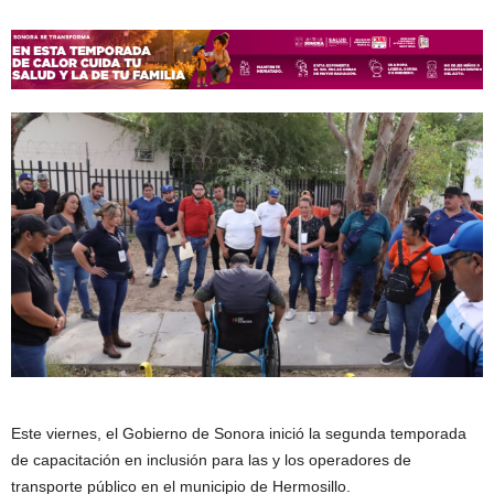
Este viernes, el Gobierno de Sonora inició la segunda temporada
de capacitación en inclusión para las y los operadores de
transporte público en el municipio de Hermosillo.