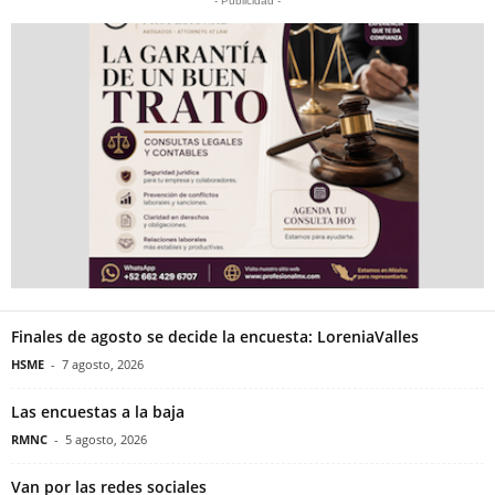
- Publicidad -
Finales de agosto se decide la encuesta: LoreniaValles
HSME
-
7 agosto, 2026
Las encuestas a la baja
RMNC
-
5 agosto, 2026
Van por las redes sociales