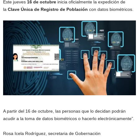
Este jueves
16 de octubre
inicia oficialmente la expedición de
la
Clave Única de Registro de Población
con datos biométricos.
A partir del 16 de octubre, las personas que lo decidan podrán
acudir a la toma de datos biométricos o hacerlo electrónicamente”.
Rosa Icela Rodríguez, secretaria de Gobernación