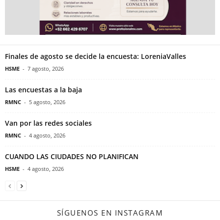
Finales de agosto se decide la encuesta: LoreniaValles
HSME
-
7 agosto, 2026
Las encuestas a la baja
RMNC
-
5 agosto, 2026
Van por las redes sociales
RMNC
-
4 agosto, 2026
CUANDO LAS CIUDADES NO PLANIFICAN
HSME
-
4 agosto, 2026
SÍGUENOS EN INSTAGRAM