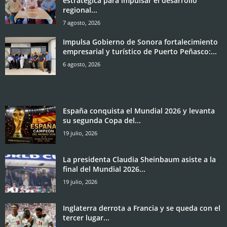
estratégica para impulsar el desarrollo
regional...
7 agosto, 2026
Impulsa Gobierno de Sonora fortalecimiento
empresarial y turístico de Puerto Peñasco:...
6 agosto, 2026
España conquista el Mundial 2026 y levanta
su segunda Copa del...
19 julio, 2026
La presidenta Claudia Sheinbaum asiste a la
final del Mundial 2026...
19 julio, 2026
Inglaterra derrota a Francia y se queda con el
tercer lugar...