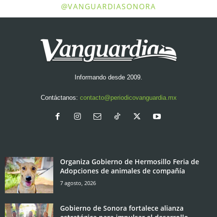
@VANGUARDIASONORA
Informando desde 2009.
Contáctanos:
contacto@periodicovanguardia.mx
Organiza Gobierno de Hermosillo Feria de
Adopciones de animales de compañía
7 agosto, 2026
Gobierno de Sonora fortalece alianza