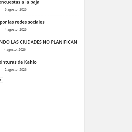
encuestas a la baja
-
5 agosto, 2026
por las redes sociales
-
4 agosto, 2026
NDO LAS CIUDADES NO PLANIFICAN
-
4 agosto, 2026
pinturas de Kahlo
-
2 agosto, 2026