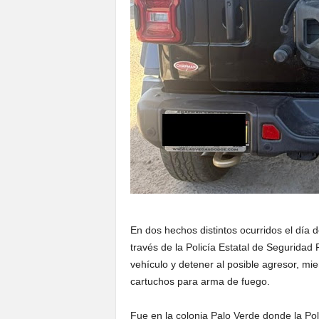
En dos hechos distintos ocurridos el día 
través de la Policía Estatal de Seguridad
vehículo y detener al posible agresor, mi
cartuchos para arma de fuego.
Fue en la colonia Palo Verde donde la Poli