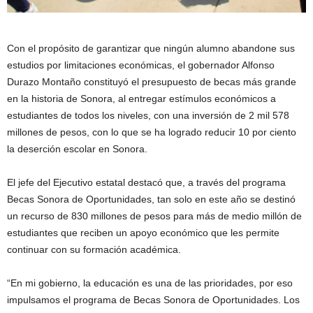
Con el propósito de garantizar que ningún alumno abandone sus
estudios por limitaciones económicas, el gobernador Alfonso
Durazo Montaño constituyó el presupuesto de becas más grande
en la historia de Sonora, al entregar estímulos económicos a
estudiantes de todos los niveles, con una inversión de 2 mil 578
millones de pesos, con lo que se ha logrado reducir 10 por ciento
la deserción escolar en Sonora.
El jefe del Ejecutivo estatal destacó que, a través del programa
Becas Sonora de Oportunidades, tan solo en este año se destinó
un recurso de 830 millones de pesos para más de medio millón de
estudiantes que reciben un apoyo económico que les permite
continuar con su formación académica.
“En mi gobierno, la educación es una de las prioridades, por eso
impulsamos el programa de Becas Sonora de Oportunidades. Los