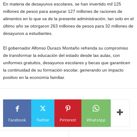
En materia de desayunos escolares, se han invertido mil 125
millones de pesos para asegurar 127 millones de raciones de
alimentos en lo que va de la presente administración; tan solo en el
último año se otorgaron 263 millones de pesos para 32 millones de
desayunos a estudiantes.
El gobernador Alfonso Durazo Montaño refrenda su compromiso
de transformar la educación del estado desde las aulas, con
uniformes gratuitos, desayunos escolares y becas que garanticen
la continuidad de su formación escolar, generando un impacto
positivo en la economía familiar.
Facebook
Twitter
Pinterest
WhatsApp