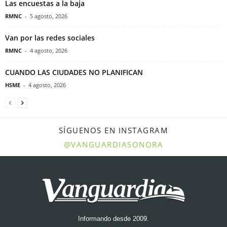
Las encuestas a la baja
RMNC
-
5 agosto, 2026
Van por las redes sociales
RMNC
-
4 agosto, 2026
CUANDO LAS CIUDADES NO PLANIFICAN
HSME
-
4 agosto, 2026
SÍGUENOS EN INSTAGRAM
@VANGUARDIASONORA
Informando desde 2009.