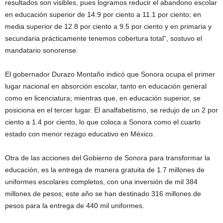
resultados son visibles, pues logramos reducir el abandono escolar
en educación superior de 14.9 por ciento a 11.1 por ciento; en
media superior de 12.8 por ciento a 9.5 por ciento y en primaria y
secundaria prácticamente tenemos cobertura total”, sostuvo el
mandatario sonorense.
El gobernador Durazo Montaño indicó que Sonora ocupa el primer
lugar nacional en absorción escolar, tanto en educación general
como en licenciatura; mientras que, en educación superior, se
posiciona en el tercer lugar. El analfabetismo, se redujo de un 2 por
ciento a 1.4 por ciento, lo que coloca a Sonora como el cuarto
estado con menor rezago educativo en México.
Otra de las acciones del Gobierno de Sonora para transformar la
educación, es la entrega de manera gratuita de 1.7 millones de
uniformes escolares completos, con una inversión de mil 384
millones de pesos; este año se han destinado 316 millones de
pesos para la entrega de 440 mil uniformes.