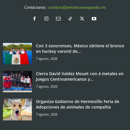
Contáctanos:
contacto@periodicovanguardia.mx
Con 3 sonorenses, México obtiene el bronce
en hockey varonil de...
7 agosto, 2026
Cierra David Valdez Mouet con 4 metales en
Juegos Centroamericanos y...
7 agosto, 2026
Organiza Gobierno de Hermosillo Feria de
Adopciones de animales de compañía
7 agosto, 2026