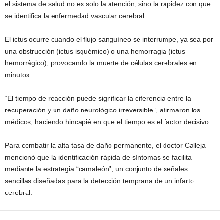
el sistema de salud no es solo la atención, sino la rapidez con que
se identifica la enfermedad vascular cerebral.
El ictus ocurre cuando el flujo sanguíneo se interrumpe, ya sea por
una obstrucción (ictus isquémico) o una hemorragia (ictus
hemorrágico), provocando la muerte de células cerebrales en
minutos.
“El tiempo de reacción puede significar la diferencia entre la
recuperación y un daño neurológico irreversible”, afirmaron los
médicos, haciendo hincapié en que el tiempo es el factor decisivo.
Para combatir la alta tasa de daño permanente, el doctor Calleja
mencionó que la identificación rápida de síntomas se facilita
mediante la estrategia “camaleón”, un conjunto de señales
sencillas diseñadas para la detección temprana de un infarto
cerebral.