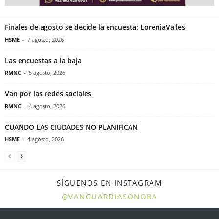
Finales de agosto se decide la encuesta: LoreniaValles
HSME
-
7 agosto, 2026
Las encuestas a la baja
RMNC
-
5 agosto, 2026
Van por las redes sociales
RMNC
-
4 agosto, 2026
CUANDO LAS CIUDADES NO PLANIFICAN
HSME
-
4 agosto, 2026
SÍGUENOS EN INSTAGRAM
@VANGUARDIASONORA