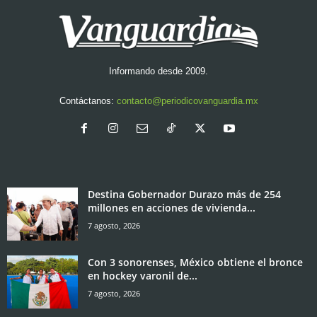
Informando desde 2009.
Contáctanos:
contacto@periodicovanguardia.mx
Destina Gobernador Durazo más de 254
millones en acciones de vivienda...
7 agosto, 2026
Con 3 sonorenses, México obtiene el bronce
en hockey varonil de...
7 agosto, 2026