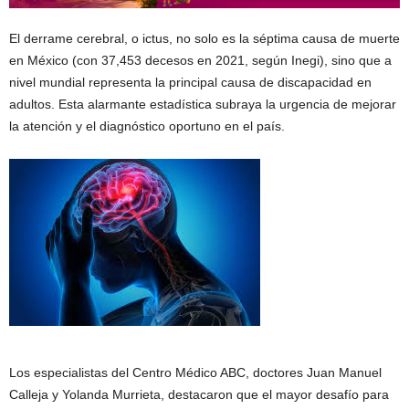
El derrame cerebral, o ictus, no solo es la séptima causa de muerte
en México (con 37,453 decesos en 2021, según Inegi), sino que a
nivel mundial representa la principal causa de discapacidad en
adultos. Esta alarmante estadística subraya la urgencia de mejorar
la atención y el diagnóstico oportuno en el país.
Los especialistas del Centro Médico ABC, doctores Juan Manuel
Calleja y Yolanda Murrieta, destacaron que el mayor desafío para