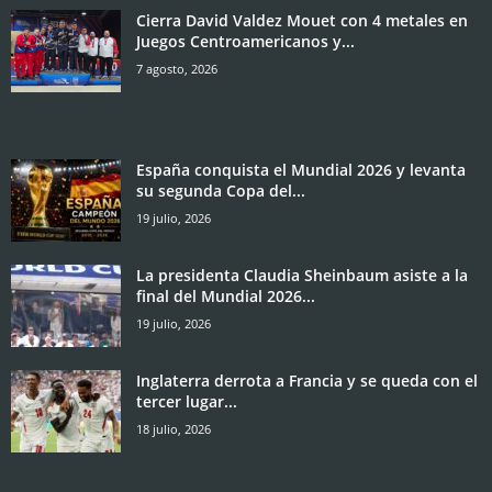
Cierra David Valdez Mouet con 4 metales en
Juegos Centroamericanos y...
7 agosto, 2026
España conquista el Mundial 2026 y levanta
su segunda Copa del...
19 julio, 2026
La presidenta Claudia Sheinbaum asiste a la
final del Mundial 2026...
19 julio, 2026
Inglaterra derrota a Francia y se queda con el
tercer lugar...
18 julio, 2026