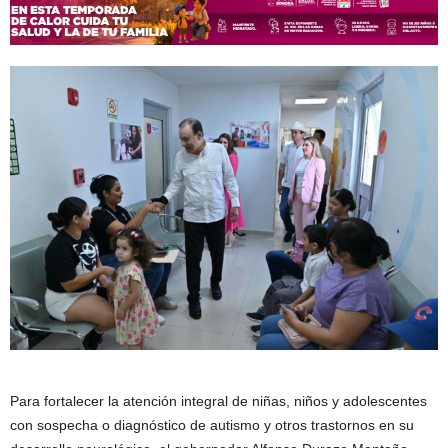
Para fortalecer la atención integral de niñas, niños y adolescentes
con sospecha o diagnóstico de autismo y otros trastornos en su