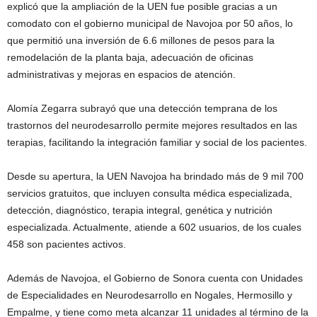
explicó que la ampliación de la UEN fue posible gracias a un
comodato con el gobierno municipal de Navojoa por 50 años, lo
que permitió una inversión de 6.6 millones de pesos para la
remodelación de la planta baja, adecuación de oficinas
administrativas y mejoras en espacios de atención.
Alomía Zegarra subrayó que una detección temprana de los
trastornos del neurodesarrollo permite mejores resultados en las
terapias, facilitando la integración familiar y social de los pacientes.
Desde su apertura, la UEN Navojoa ha brindado más de 9 mil 700
servicios gratuitos, que incluyen consulta médica especializada,
detección, diagnóstico, terapia integral, genética y nutrición
especializada. Actualmente, atiende a 602 usuarios, de los cuales
458 son pacientes activos.
Además de Navojoa, el Gobierno de Sonora cuenta con Unidades
de Especialidades en Neurodesarrollo en Nogales, Hermosillo y
Empalme, y tiene como meta alcanzar 11 unidades al término de la