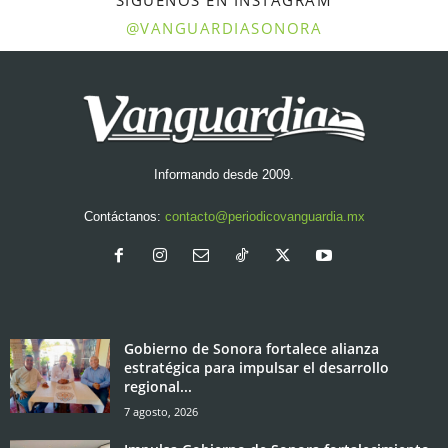
@VANGUARDIASONORA
Informando desde 2009.
Contáctanos:
contacto@periodicovanguardia.mx
Gobierno de Sonora fortalece alianza
estratégica para impulsar el desarrollo
regional...
7 agosto, 2026