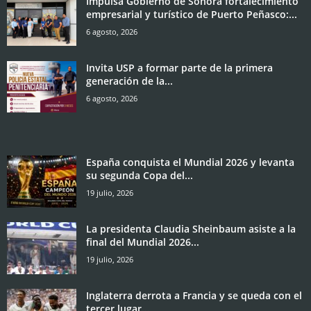
Impulsa Gobierno de Sonora fortalecimiento
empresarial y turístico de Puerto Peñasco:...
6 agosto, 2026
Invita USP a formar parte de la primera
generación de la...
6 agosto, 2026
España conquista el Mundial 2026 y levanta
su segunda Copa del...
19 julio, 2026
La presidenta Claudia Sheinbaum asiste a la
final del Mundial 2026...
19 julio, 2026
Inglaterra derrota a Francia y se queda con el
tercer lugar...