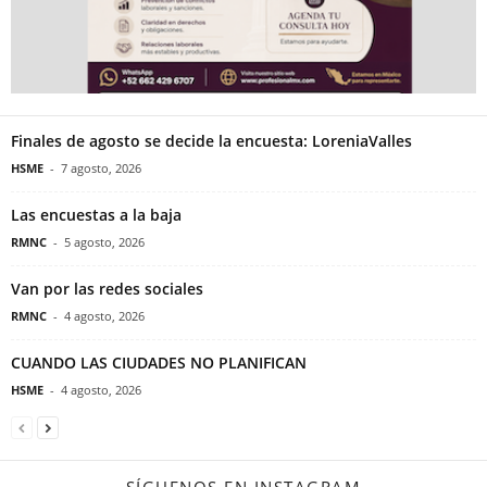
Finales de agosto se decide la encuesta: LoreniaValles
HSME
-
7 agosto, 2026
Las encuestas a la baja
RMNC
-
5 agosto, 2026
Van por las redes sociales
RMNC
-
4 agosto, 2026
CUANDO LAS CIUDADES NO PLANIFICAN
HSME
-
4 agosto, 2026
SÍGUENOS EN INSTAGRAM