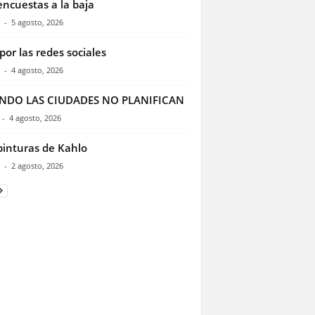
encuestas a la baja
-
5 agosto, 2026
por las redes sociales
-
4 agosto, 2026
NDO LAS CIUDADES NO PLANIFICAN
-
4 agosto, 2026
pinturas de Kahlo
-
2 agosto, 2026