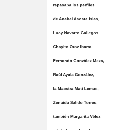
repasaba los perfiles
de Anabel Acosta Islas,
Lucy Navarro Gallegos,
Chayito Oroz Ibarra,
Fernando González Meza,
Raúl Ayala González,
la Maestra Mati Lemus,
Zenaida Salido Torres,
también Margarita Vélez,