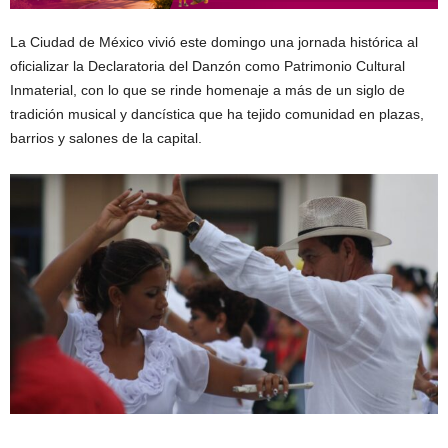
La Ciudad de México vivió este domingo una jornada histórica al
oficializar la Declaratoria del Danzón como Patrimonio Cultural
Inmaterial, con lo que se rinde homenaje a más de un siglo de
tradición musical y dancística que ha tejido comunidad en plazas,
barrios y salones de la capital.