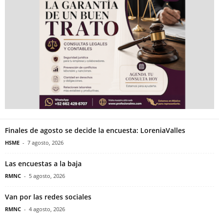
Finales de agosto se decide la encuesta: LoreniaValles
HSME
-
7 agosto, 2026
Las encuestas a la baja
RMNC
-
5 agosto, 2026
Van por las redes sociales
RMNC
-
4 agosto, 2026