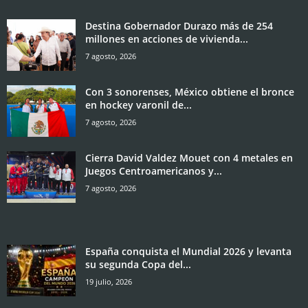
Destina Gobernador Durazo más de 254
millones en acciones de vivienda...
7 agosto, 2026
Con 3 sonorenses, México obtiene el bronce
en hockey varonil de...
7 agosto, 2026
Cierra David Valdez Mouet con 4 metales en
Juegos Centroamericanos y...
7 agosto, 2026
España conquista el Mundial 2026 y levanta
su segunda Copa del...
19 julio, 2026