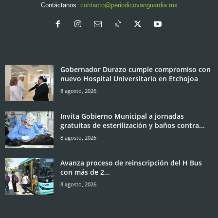
Contáctanos:
contacto@periodicovanguardia.mx
Gobernador Durazo cumple compromiso con
nuevo Hospital Universitario en Etchojoa
8 agosto, 2026
Invita Gobierno Municipal a jornadas
gratuitas de esterilización y baños contra...
8 agosto, 2026
Avanza proceso de reinscripción del H Bus
con más de 2...
8 agosto, 2026