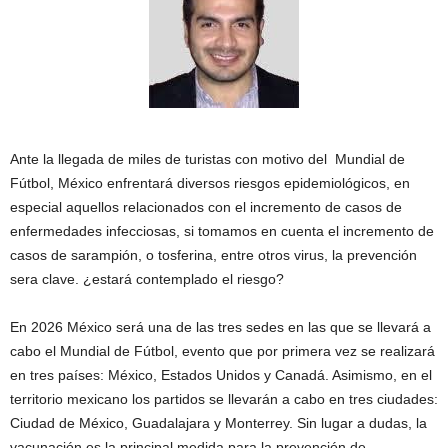
Ante la llegada de miles de turistas con motivo del Mundial de
Fútbol, México enfrentará diversos riesgos epidemiológicos, en
especial aquellos relacionados con el incremento de casos de
enfermedades infecciosas, si tomamos en cuenta el incremento de
casos de sarampión, o tosferina, entre otros virus, la prevención
sera clave. ¿estará contemplado el riesgo?
En 2026 México será una de las tres sedes en las que se llevará a
cabo el Mundial de Fútbol, evento que por primera vez se realizará
en tres países: México, Estados Unidos y Canadá. Asimismo, en el
territorio mexicano los partidos se llevarán a cabo en tres ciudades:
Ciudad de México, Guadalajara y Monterrey. Sin lugar a dudas, la
vacunación es la principal medida para la prevención de