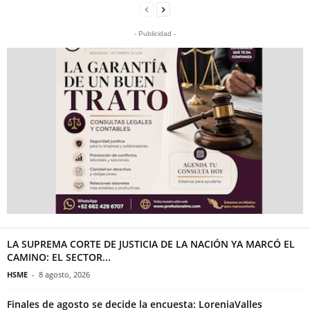
- Publicidad -
LA SUPREMA CORTE DE JUSTICIA DE LA NACIÓN YA MARCÓ EL
CAMINO: EL SECTOR...
HSME
-
8 agosto, 2026
Finales de agosto se decide la encuesta: LoreniaValles