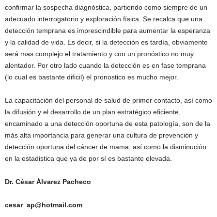
confirmar la sospecha diagnóstica, partiendo como siempre de un
adecuado interrogatorio y exploración física. Se recalca que una
detección temprana es imprescindible para aumentar la esperanza
y la calidad de vida. Es decir, si la detección es tardía, obviamente
será mas complejo el tratamiento y con un pronóstico no muy
alentador. Por otro lado cuando la detección es en fase temprana
(lo cual es bastante dificil) el pronostico es mucho mejor.
La capacitación del personal de salud de primer contacto, así como
la difusión y el desarrollo de un plan estratégico eficiente,
encaminado a una detección oportuna de esta patología, son de la
más alta importancia para generar una cultura de prevención y
detección oportuna del cáncer de mama, así como la disminución
en la estadistica que ya de por sí es bastante elevada.
Dr. César Álvarez Pacheco
cesar_ap@hotmail.com