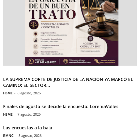
LA SUPREMA CORTE DE JUSTICIA DE LA NACIÓN YA MARCÓ EL
CAMINO: EL SECTOR...
HSME
-
8 agosto, 2026
Finales de agosto se decide la encuesta: LoreniaValles
HSME
-
7 agosto, 2026
Las encuestas a la baja
RMNC
-
5 agosto, 2026