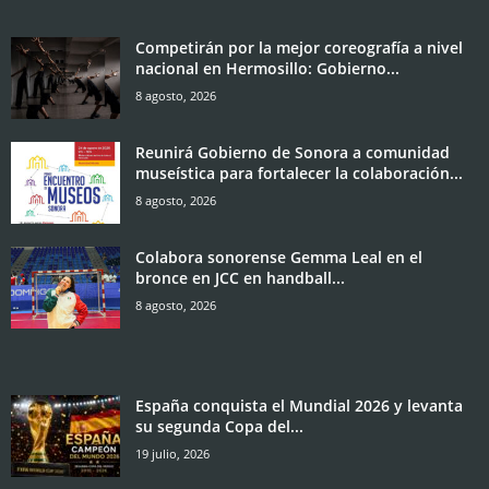
Competirán por la mejor coreografía a nivel
nacional en Hermosillo: Gobierno...
8 agosto, 2026
Reunirá Gobierno de Sonora a comunidad
museística para fortalecer la colaboración...
8 agosto, 2026
Colabora sonorense Gemma Leal en el
bronce en JCC en handball...
8 agosto, 2026
España conquista el Mundial 2026 y levanta
su segunda Copa del...
19 julio, 2026