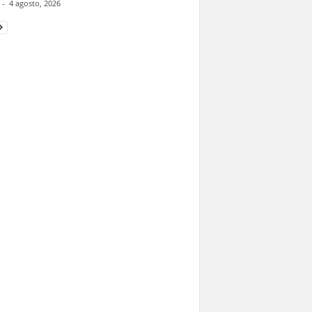
-
4 agosto, 2026