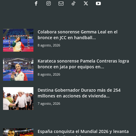
Colabora sonorense Gemma Leal en el
bronce en JCC en handball...
8 agosto, 2026
Karateca sonorense Pamela Contreras logra
bronce en jata por equipos en...
8 agosto, 2026
Destina Gobernador Durazo más de 254
millones en acciones de vivienda...
7 agosto, 2026
España conquista el Mundial 2026 y levanta