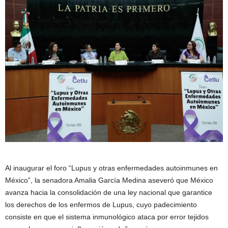
Al inaugurar el foro “Lupus y otras enfermedades autoinmunes en
México”, la senadora Amalia García Medina aseveró que México
avanza hacia la consolidación de una ley nacional que garantice
los derechos de los enfermos de Lupus, cuyo padecimiento
consiste en que el sistema inmunológico ataca por error tejidos