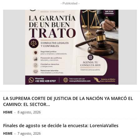
- Publicidad -
LA SUPREMA CORTE DE JUSTICIA DE LA NACIÓN YA MARCÓ EL
CAMINO: EL SECTOR...
HSME
-
8 agosto, 2026
Finales de agosto se decide la encuesta: LoreniaValles
HSME
-
7 agosto, 2026