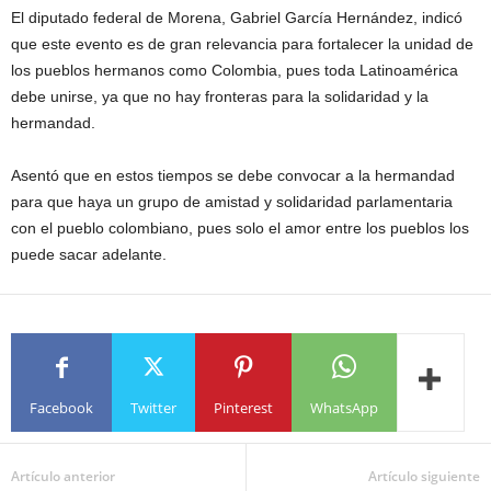
El diputado federal de Morena, Gabriel García Hernández, indicó
que este evento es de gran relevancia para fortalecer la unidad de
los pueblos hermanos como Colombia, pues toda Latinoamérica
debe unirse, ya que no hay fronteras para la solidaridad y la
hermandad.
Asentó que en estos tiempos se debe convocar a la hermandad
para que haya un grupo de amistad y solidaridad parlamentaria
con el pueblo colombiano, pues solo el amor entre los pueblos los
puede sacar adelante.
Facebook
Twitter
Pinterest
WhatsApp
Artículo anterior
Artículo siguiente