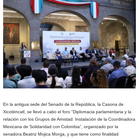
En la antigua sede del Senado de la República, la Casona de
Xicoténcatl, se llevó a cabo el foro “Diplomacia parlamentaria y la
relación con los Grupos de Amistad. Instalación de la Coordinadora
Mexicana de Solidaridad con Colombia”, organizado por la
senadora Beatriz Mojica Morga, y que tiene como finalidad