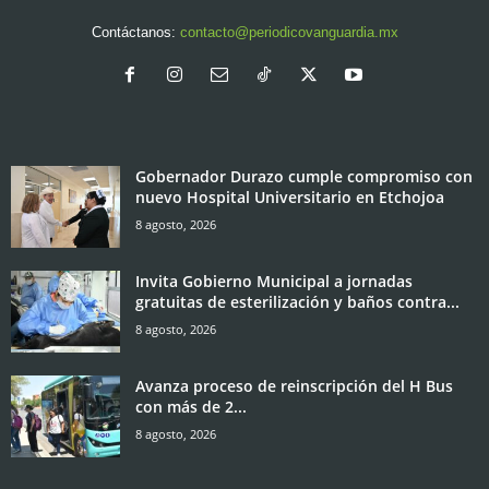
Contáctanos:
contacto@periodicovanguardia.mx
Gobernador Durazo cumple compromiso con
nuevo Hospital Universitario en Etchojoa
8 agosto, 2026
Invita Gobierno Municipal a jornadas
gratuitas de esterilización y baños contra...
8 agosto, 2026
Avanza proceso de reinscripción del H Bus
con más de 2...
8 agosto, 2026