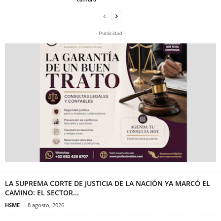
- Publicidad -
LA SUPREMA CORTE DE JUSTICIA DE LA NACIÓN YA MARCÓ EL
CAMINO: EL SECTOR...
HSME
-
8 agosto, 2026