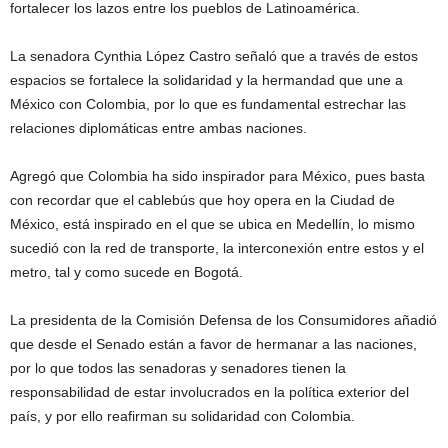
fortalecer los lazos entre los pueblos de Latinoamérica.
La senadora Cynthia López Castro señaló que a través de estos
espacios se fortalece la solidaridad y la hermandad que une a
México con Colombia, por lo que es fundamental estrechar las
relaciones diplomáticas entre ambas naciones.
Agregó que Colombia ha sido inspirador para México, pues basta
con recordar que el cablebús que hoy opera en la Ciudad de
México, está inspirado en el que se ubica en Medellín, lo mismo
sucedió con la red de transporte, la interconexión entre estos y el
metro, tal y como sucede en Bogotá.
La presidenta de la Comisión Defensa de los Consumidores añadió
que desde el Senado están a favor de hermanar a las naciones,
por lo que todos las senadoras y senadores tienen la
responsabilidad de estar involucrados en la política exterior del
país, y por ello reafirman su solidaridad con Colombia.