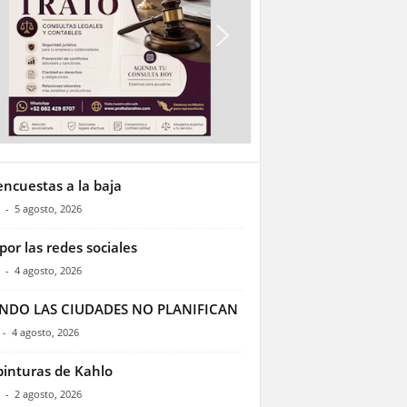
encuestas a la baja
-
5 agosto, 2026
por las redes sociales
-
4 agosto, 2026
NDO LAS CIUDADES NO PLANIFICAN
-
4 agosto, 2026
pinturas de Kahlo
-
2 agosto, 2026