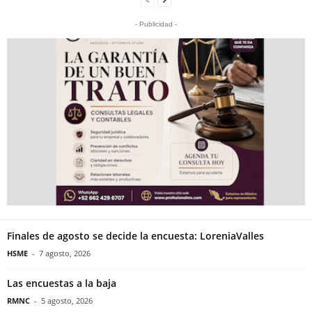
- Publicidad -
Finales de agosto se decide la encuesta: LoreniaValles
HSME
-
7 agosto, 2026
Las encuestas a la baja
RMNC
-
5 agosto, 2026