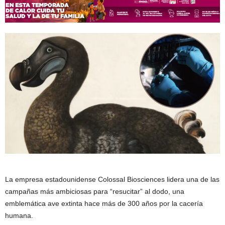
La empresa estadounidense Colossal Biosciences lidera una de las
campañas más ambiciosas para “resucitar” al dodo, una
emblemática ave extinta hace más de 300 años por la cacería
humana.