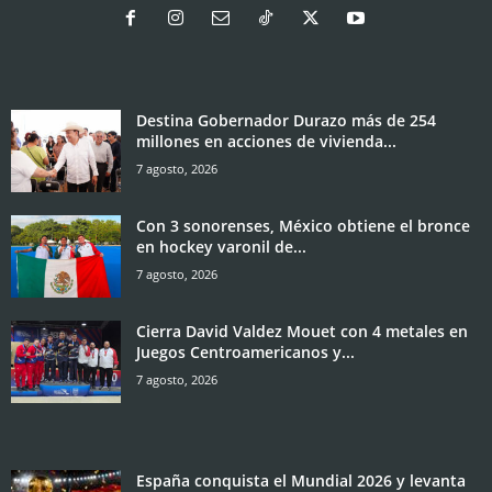
Destina Gobernador Durazo más de 254
millones en acciones de vivienda...
7 agosto, 2026
Con 3 sonorenses, México obtiene el bronce
en hockey varonil de...
7 agosto, 2026
Cierra David Valdez Mouet con 4 metales en
Juegos Centroamericanos y...
7 agosto, 2026
España conquista el Mundial 2026 y levanta