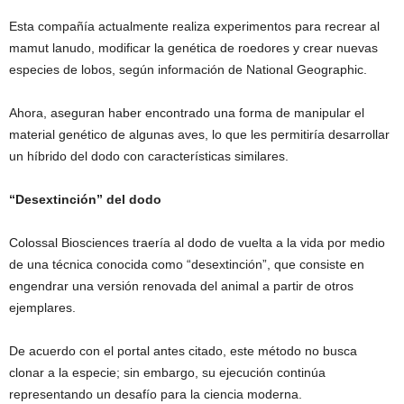
Esta compañía actualmente realiza experimentos para recrear al
mamut lanudo, modificar la genética de roedores y crear nuevas
especies de lobos, según información de National Geographic.
Ahora, aseguran haber encontrado una forma de manipular el
material genético de algunas aves, lo que les permitiría desarrollar
un híbrido del dodo con características similares.
“Desextinción” del dodo
Colossal Biosciences traería al dodo de vuelta a la vida por medio
de una técnica conocida como “desextinción”, que consiste en
engendrar una versión renovada del animal a partir de otros
ejemplares.
De acuerdo con el portal antes citado, este método no busca
clonar a la especie; sin embargo, su ejecución continúa
representando un desafío para la ciencia moderna.