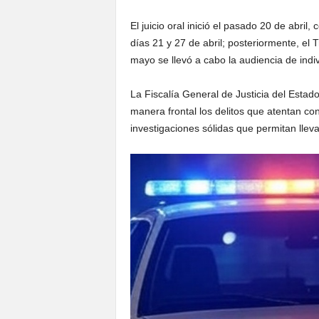
El juicio oral inició el pasado 20 de abri
días 21 y 27 de abril; posteriormente, el T
mayo se llevó a cabo la audiencia de indi
La Fiscalía General de Justicia del Esta
manera frontal los delitos que atentan cont
investigaciones sólidas que permitan lleva