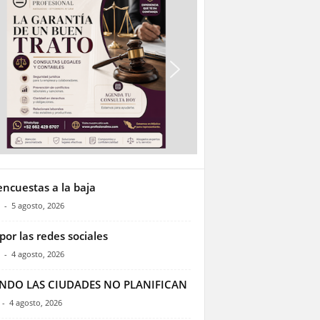
encuestas a la baja
-
5 agosto, 2026
por las redes sociales
-
4 agosto, 2026
NDO LAS CIUDADES NO PLANIFICAN
-
4 agosto, 2026