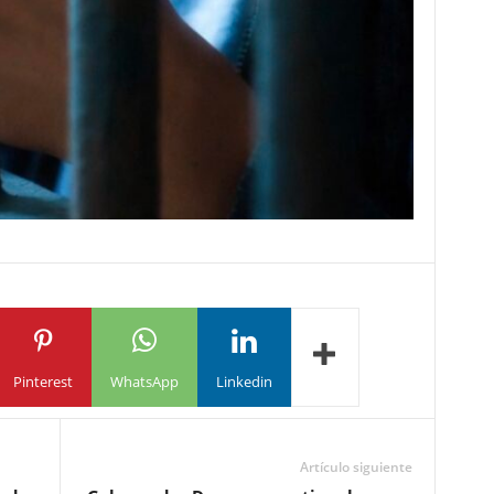
Pinterest
WhatsApp
Linkedin
Artículo siguiente