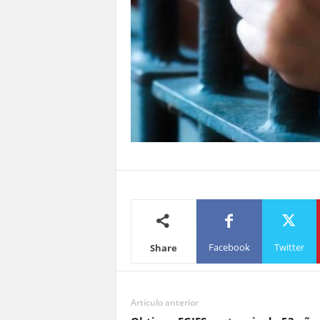
Facebook
Twitter
Share
Artículo anterior