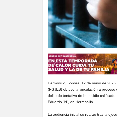
Hermosillo, Sonora, 12 de mayo de 2026.-
(FGJES) obtuvo la vinculación a proceso 
delito de tentativa de homicidio calificad
Eduardo “N”, en Hermosillo.
La audiencia inicial se realizó tras la e