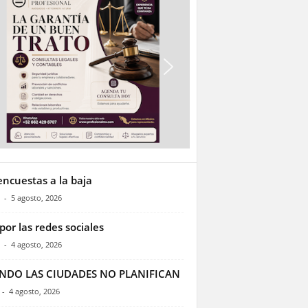
encuestas a la baja
-
5 agosto, 2026
por las redes sociales
-
4 agosto, 2026
NDO LAS CIUDADES NO PLANIFICAN
-
4 agosto, 2026