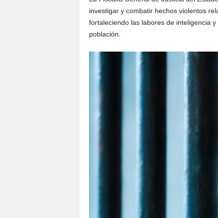
investigar y combatir hechos violentos re
fortaleciendo las labores de inteligencia y
población.