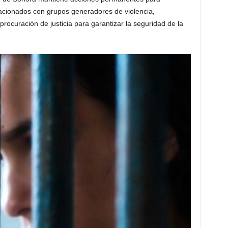
lacionados con grupos generadores de violencia,
 procuración de justicia para garantizar la seguridad de la