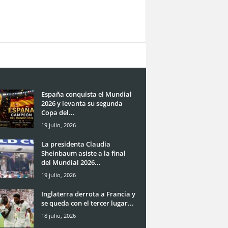
España conquista el Mundial
2026 y levanta su segunda
Copa del...
19 julio, 2026
La presidenta Claudia
Sheinbaum asiste a la final
del Mundial 2026...
19 julio, 2026
Inglaterra derrota a Francia y
se queda con el tercer lugar...
18 julio, 2026