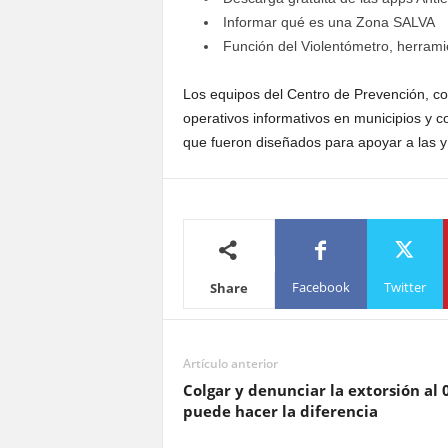
Informar qué es una Zona SALVA
Función del Violentómetro, herramien
Los equipos del Centro de Prevención, co
operativos informativos en municipios y co
que fueron diseñados para apoyar a las y
Facebook
Twitter
Share
Artículo anterior
Colgar y denunciar la extorsión al 
puede hacer la diferencia