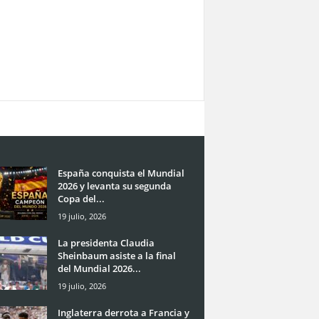
España conquista el Mundial
2026 y levanta su segunda
Copa del...
19 julio, 2026
La presidenta Claudia
Sheinbaum asiste a la final
del Mundial 2026...
19 julio, 2026
Inglaterra derrota a Francia y