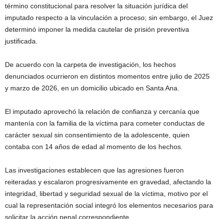
término constitucional para resolver la situación jurídica del
imputado respecto a la vinculación a proceso; sin embargo, el Juez
determinó imponer la medida cautelar de prisión preventiva
justificada.
De acuerdo con la carpeta de investigación, los hechos
denunciados ocurrieron en distintos momentos entre julio de 2025
y marzo de 2026, en un domicilio ubicado en Santa Ana.
El imputado aprovechó la relación de confianza y cercanía que
mantenía con la familia de la víctima para cometer conductas de
carácter sexual sin consentimiento de la adolescente, quien
contaba con 14 años de edad al momento de los hechos.
Las investigaciones establecen que las agresiones fueron
reiteradas y escalaron progresivamente en gravedad, afectando la
integridad, libertad y seguridad sexual de la víctima, motivo por el
cual la representación social integró los elementos necesarios para
solicitar la acción penal correspondiente.