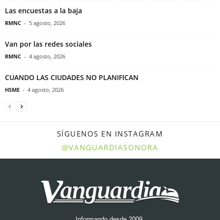
Las encuestas a la baja
RMNC
-
5 agosto, 2026
Van por las redes sociales
RMNC
-
4 agosto, 2026
CUANDO LAS CIUDADES NO PLANIFICAN
HSME
-
4 agosto, 2026
SÍGUENOS EN INSTAGRAM
@VANGUARDIASONORA
Informando desde 2009.