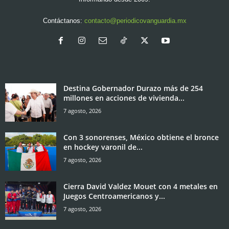
Contáctanos:
contacto@periodicovanguardia.mx
Destina Gobernador Durazo más de 254
millones en acciones de vivienda...
7 agosto, 2026
Con 3 sonorenses, México obtiene el bronce
en hockey varonil de...
7 agosto, 2026
Cierra David Valdez Mouet con 4 metales en
Juegos Centroamericanos y...
7 agosto, 2026