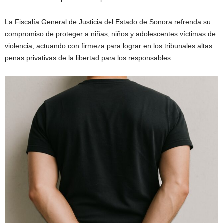
La Fiscalía General de Justicia del Estado de Sonora refrenda su
compromiso de proteger a niñas, niños y adolescentes víctimas de
violencia, actuando con firmeza para lograr en los tribunales altas
penas privativas de la libertad para los responsables.