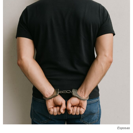
Esposas