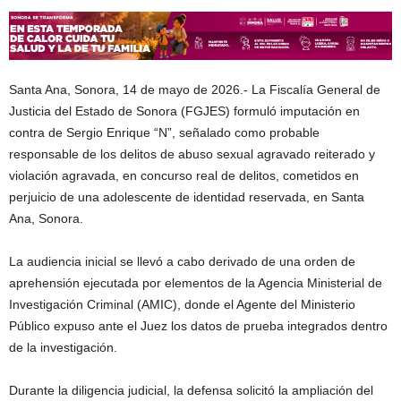
Santa Ana, Sonora, 14 de mayo de 2026.- La Fiscalía General de
Justicia del Estado de Sonora (FGJES) formuló imputación en
contra de Sergio Enrique “N”, señalado como probable
responsable de los delitos de abuso sexual agravado reiterado y
violación agravada, en concurso real de delitos, cometidos en
perjuicio de una adolescente de identidad reservada, en Santa
Ana, Sonora.
La audiencia inicial se llevó a cabo derivado de una orden de
aprehensión ejecutada por elementos de la Agencia Ministerial de
Investigación Criminal (AMIC), donde el Agente del Ministerio
Público expuso ante el Juez los datos de prueba integrados dentro
de la investigación.
Durante la diligencia judicial, la defensa solicitó la ampliación del