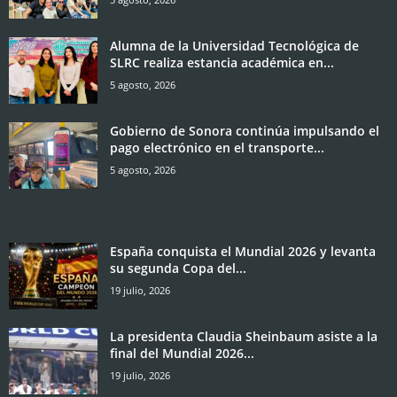
Alumna de la Universidad Tecnológica de
SLRC realiza estancia académica en...
5 agosto, 2026
Gobierno de Sonora continúa impulsando el
pago electrónico en el transporte...
5 agosto, 2026
España conquista el Mundial 2026 y levanta
su segunda Copa del...
19 julio, 2026
La presidenta Claudia Sheinbaum asiste a la
final del Mundial 2026...
19 julio, 2026