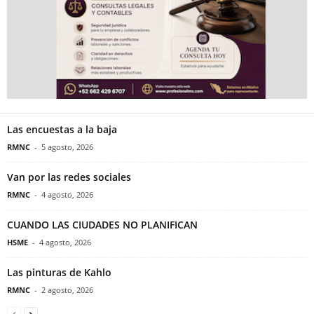
Las encuestas a la baja
RMNC
-
5 agosto, 2026
Van por las redes sociales
RMNC
-
4 agosto, 2026
CUANDO LAS CIUDADES NO PLANIFICAN
HSME
-
4 agosto, 2026
Las pinturas de Kahlo
RMNC
-
2 agosto, 2026