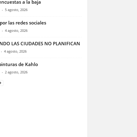
encuestas a la baja
-
5 agosto, 2026
por las redes sociales
-
4 agosto, 2026
NDO LAS CIUDADES NO PLANIFICAN
-
4 agosto, 2026
pinturas de Kahlo
-
2 agosto, 2026