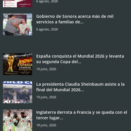
6 agosto, 2026
Gobierno de Sonora acerca más de mil
servicios a familias de...
6 agosto, 2026
España conquista el Mundial 2026 y levanta
su segunda Copa del...
19 julio, 2026
La presidenta Claudia Sheinbaum asiste a la
final del Mundial 2026...
19 julio, 2026
Inglaterra derrota a Francia y se queda con el
tercer lugar...
18 julio, 2026