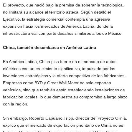
El proyecto, que nació bajo la premisa de soberanía tecnológica,
no limitará su alcance al territorio azteca. Según detalló el
Ejecutivo, la estrategia comercial contempla una agresiva
expansión hacia los mercados de América Latina, donde la
infraestructura vial comparte desafíos similares a los de México.
China, también desembarca en América Latina
En América Latina, China pisa fuerte en el mercado de autos
eléctricos con un crecimiento significativo, impulsado por las
inversiones estratégicas y la oferta competitiva de los fabricantes.
Empresas como BYD y Great Wall Motor no solo exportan
vehículos, sino que también están estableciendo instalaciones de
fabricación locales, lo que demuestra su compromiso a largo plazo
con la región.
Sin embargo, Roberto Capuano Tripp, director del Proyecto Olinia,
explicó que el mercado de exportación prioritario de Olinia no es