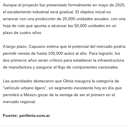
Aunque el proyecto fue presentado formalmente en mayo de 2025,
el escalamiento industrial será gradual. El objetivo inicial es
arrancar con una producción de 20,000 unidades anuales, con una
hoja de ruta que apunta a alcanzar las 50,000 unidades en un
plazo de cuatro años.
A largo plazo, Capuano estima que el potencial del mercado podría
permitir ventas de hasta 100,000 autos al año. Para lograrlo, los
dos primeros años serán críticos para establecer la infraestructura
de manufactura y asegurar el flujo de componentes nacionales.
Las autoridades destacaron que Olinia inaugura la categoría de
“vehículo urbano ligero”, un segmento inexistente hoy en día que
permitirá a México gozar de la ventaja de ser el primero en el
mercado regional.
Fuente: periferia.com.ar