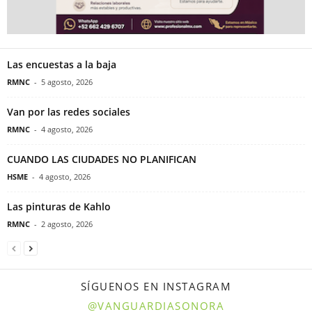
Las encuestas a la baja
RMNC
-
5 agosto, 2026
Van por las redes sociales
RMNC
-
4 agosto, 2026
CUANDO LAS CIUDADES NO PLANIFICAN
HSME
-
4 agosto, 2026
Las pinturas de Kahlo
RMNC
-
2 agosto, 2026
SÍGUENOS EN INSTAGRAM
@VANGUARDIASONORA