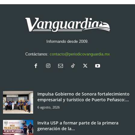
Informando desde 2009.
Contáctanos:
contacto@periodicovanguardia.mx
Impulsa Gobierno de Sonora fortalecimiento
empresarial y turístico de Puerto Peñasco:...
6 agosto, 2026
Invita USP a formar parte de la primera
generación de la...