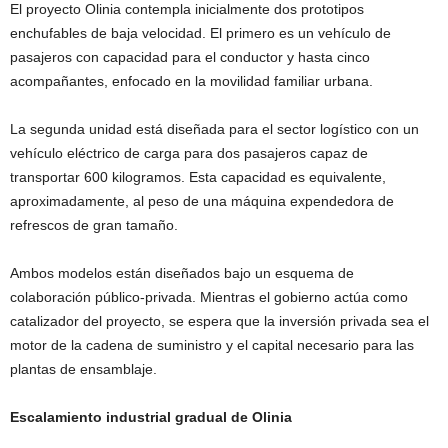
El proyecto Olinia contempla inicialmente dos prototipos
enchufables de baja velocidad. El primero es un vehículo de
pasajeros con capacidad para el conductor y hasta cinco
acompañantes, enfocado en la movilidad familiar urbana.
La segunda unidad está diseñada para el sector logístico con un
vehículo eléctrico de carga para dos pasajeros capaz de
transportar 600 kilogramos. Esta capacidad es equivalente,
aproximadamente, al peso de una máquina expendedora de
refrescos de gran tamaño.
Ambos modelos están diseñados bajo un esquema de
colaboración público-privada. Mientras el gobierno actúa como
catalizador del proyecto, se espera que la inversión privada sea el
motor de la cadena de suministro y el capital necesario para las
plantas de ensamblaje.
Escalamiento industrial gradual de Olinia