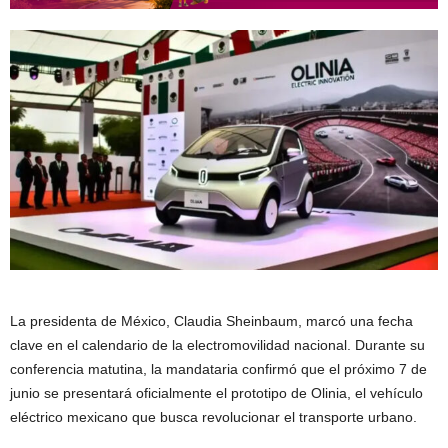
La presidenta de México, Claudia Sheinbaum, marcó una fecha
clave en el calendario de la electromovilidad nacional. Durante su
conferencia matutina, la mandataria confirmó que el próximo 7 de
junio se presentará oficialmente el prototipo de Olinia, el vehículo
eléctrico mexicano que busca revolucionar el transporte urbano.