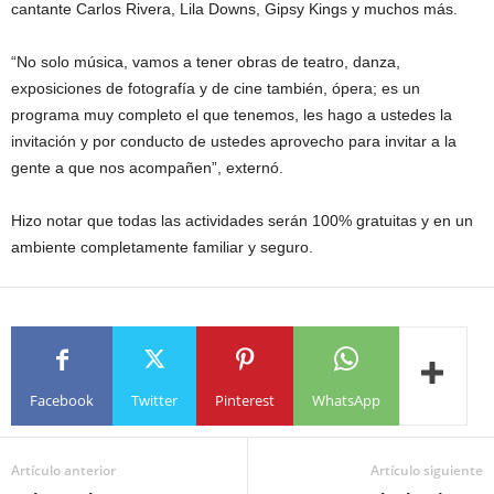
cantante Carlos Rivera, Lila Downs, Gipsy Kings y muchos más.
“No solo música, vamos a tener obras de teatro, danza,
exposiciones de fotografía y de cine también, ópera; es un
programa muy completo el que tenemos, les hago a ustedes la
invitación y por conducto de ustedes aprovecho para invitar a la
gente a que nos acompañen”, externó.
Hizo notar que todas las actividades serán 100% gratuitas y en un
ambiente completamente familiar y seguro.
Facebook
Twitter
Pinterest
WhatsApp
Artículo anterior
Artículo siguiente