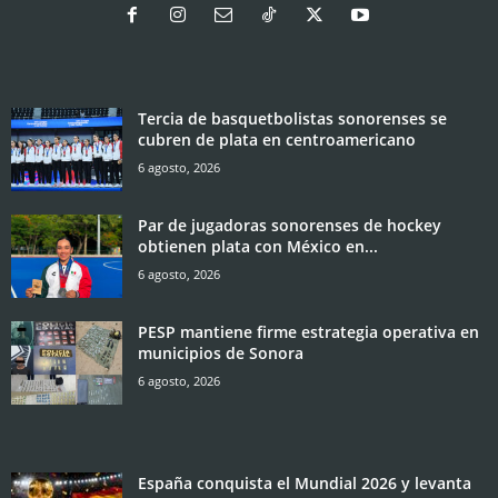
Tercia de basquetbolistas sonorenses se
cubren de plata en centroamericano
6 agosto, 2026
Par de jugadoras sonorenses de hockey
obtienen plata con México en...
6 agosto, 2026
PESP mantiene firme estrategia operativa en
municipios de Sonora
6 agosto, 2026
España conquista el Mundial 2026 y levanta