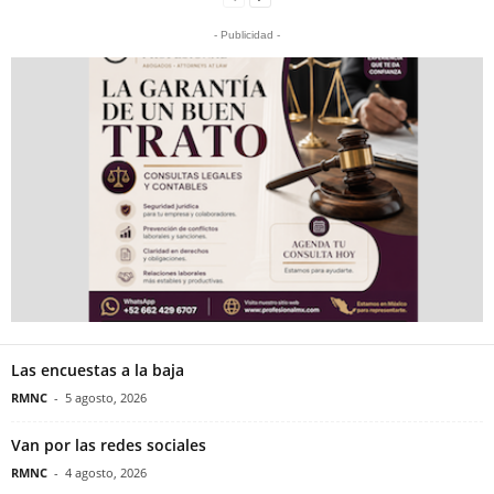
- Publicidad -
Las encuestas a la baja
RMNC
-
5 agosto, 2026
Van por las redes sociales
RMNC
-
4 agosto, 2026