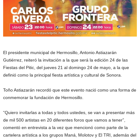
El presidente municipal de Hermosillo, Antonio Astiazarán
Gutiérrez, reiteró la invitación a la que será la edición 24 de las
Fiestas del Pitic, del jueves 21 al domingo 24 de mayo, a la que
definió como la principal fiesta artística y cultural de Sonora.
Toño Astiazarán recordó que este evento nació como una forma de
conmemorar la fundación de Hermosillo.
“Quiero invitarlas a todas y todos ustedes, se van a presentar más
de mil 500 artistas en 20 diferentes foros que vamos a tener”,
comentó en entrevista a la vez que mencionó como parte de la
cartelera artística a los grupos Maná, Molotov y El TRI, además del