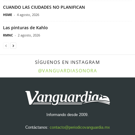
CUANDO LAS CIUDADES NO PLANIFICAN
HSME
-
4 agosto, 2026
Las pinturas de Kahlo
RMNC
-
2 agosto, 2026
SÍGUENOS EN INSTAGRAM
@VANGUARDIASONORA
Informando desde 2009.
Contáctanos:
contacto@periodicovanguardia.mx