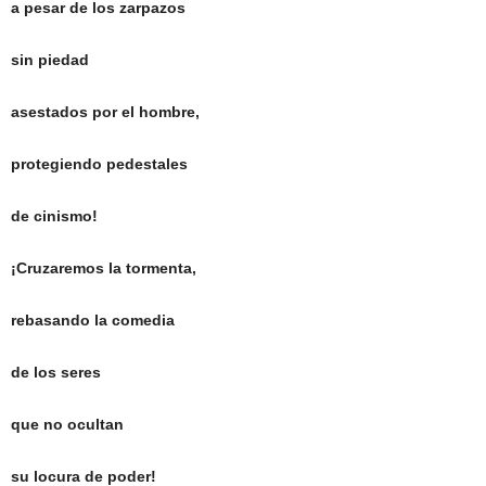
a pesar de los zarpazos
sin piedad
asestados por el hombre,
protegiendo pedestales
de cinismo!
¡Cruzaremos la tormenta,
rebasando la comedia
de los seres
que no ocultan
su locura de poder!