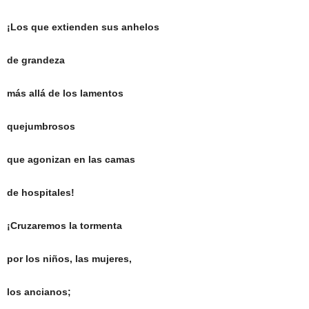
¡Los que extienden sus anhelos
de grandeza
más allá de los lamentos
quejumbrosos
que agonizan en las camas
de hospitales!
¡Cruzaremos la tormenta
por los niños, las mujeres,
los ancianos;