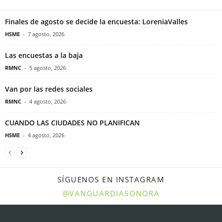
Finales de agosto se decide la encuesta: LoreniaValles
HSME
-
7 agosto, 2026
Las encuestas a la baja
RMNC
-
5 agosto, 2026
Van por las redes sociales
RMNC
-
4 agosto, 2026
CUANDO LAS CIUDADES NO PLANIFICAN
HSME
-
4 agosto, 2026
SÍGUENOS EN INSTAGRAM
@VANGUARDIASONORA