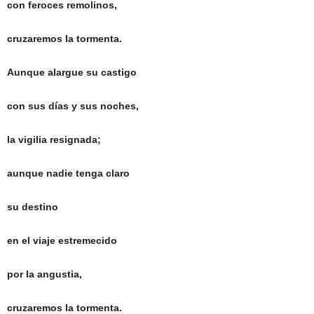
con feroces remolinos,
cruzaremos la tormenta.
Aunque alargue su castigo
con sus días y sus noches,
la vigilia resignada;
aunque nadie tenga claro
su destino
en el viaje estremecido
por la angustia,
cruzaremos la tormenta.