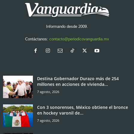
Informando desde 2009.
Contáctanos:
contacto@periodicovanguardia.mx
Destina Gobernador Durazo más de 254
millones en acciones de vivienda...
7 agosto, 2026
Con 3 sonorenses, México obtiene el bronce
en hockey varonil de...
7 agosto, 2026