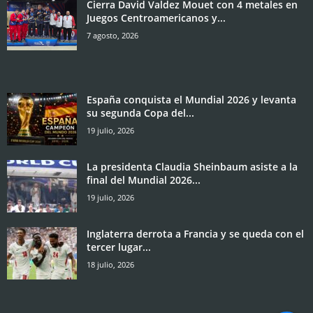
Cierra David Valdez Mouet con 4 metales en
Juegos Centroamericanos y...
7 agosto, 2026
España conquista el Mundial 2026 y levanta
su segunda Copa del...
19 julio, 2026
La presidenta Claudia Sheinbaum asiste a la
final del Mundial 2026...
19 julio, 2026
Inglaterra derrota a Francia y se queda con el
tercer lugar...
18 julio, 2026