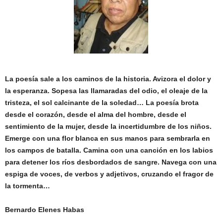
La poesía sale a los caminos de la historia. Avizora el dolor y
la esperanza. Sopesa las llamaradas del odio, el oleaje de la
tristeza, el sol calcinante de la soledad… La poesía brota
desde el corazón, desde el alma del hombre, desde el
sentimiento de la mujer, desde la incertidumbre de los niños.
Emerge con una flor blanca en sus manos para sembrarla en
los campos de batalla. Camina con una canción en los labios
para detener los ríos desbordados de sangre. Navega con una
espiga de voces, de verbos y adjetivos, cruzando el fragor de
la tormenta…
Bernardo Elenes Habas