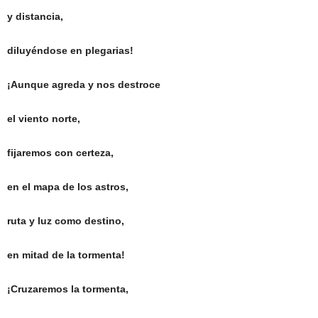
y distancia,
diluyéndose en plegarias!
¡Aunque agreda y nos destroce
el viento norte,
fijaremos con certeza,
en el mapa de los astros,
ruta y luz como destino,
en mitad de la tormenta!
¡Cruzaremos la tormenta,