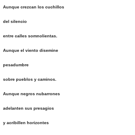
Aunque crezcan los cuchillos
del silencio
entre calles somnolientas.
Aunque el viento disemine
pesadumbre
sobre pueblos y caminos.
Aunque negros nubarrones
adelanten sus presagios
y acribillen horizontes