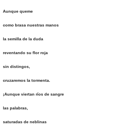
Aunque queme
como brasa nuestras manos
la semilla de la duda
reventando su flor roja
sin distingos,
cruzaremos la tormenta.
¡Aunque viertan ríos de sangre
las palabras,
saturadas de neblinas