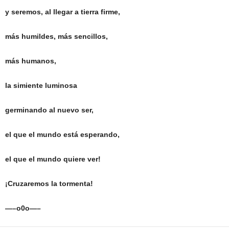
y seremos, al llegar a tierra firme,
más humildes, más sencillos,
más humanos,
la simiente luminosa
germinando al nuevo ser,
el que el mundo está esperando,
el que el mundo quiere ver!
¡Cruzaremos la tormenta!
—–o0o—–