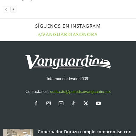
SÍGUENOS EN INSTAGRAM
@VANGUARDIASONORA
Informando desde 2009.
Contáctanos:
contacto@periodicovanguardia.mx
Gobernador Durazo cumple compromiso con