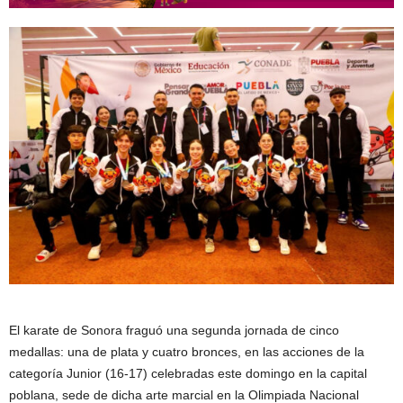
El karate de Sonora fraguó una segunda jornada de cinco
medallas: una de plata y cuatro bronces, en las acciones de la
categoría Junior (16-17) celebradas este domingo en la capital
poblana, sede de dicha arte marcial en la Olimpiada Nacional