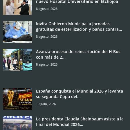
nuevo Hospital Universitario en Etchojoa
8 agosto, 2026
Invita Gobierno Municipal a jornadas
gratuitas de esterilización y baños contra...
8 agosto, 2026
Avanza proceso de reinscripción del H Bus
con más de 2...
8 agosto, 2026
España conquista el Mundial 2026 y levanta
su segunda Copa del...
19 julio, 2026
La presidenta Claudia Sheinbaum asiste a la
final del Mundial 2026...