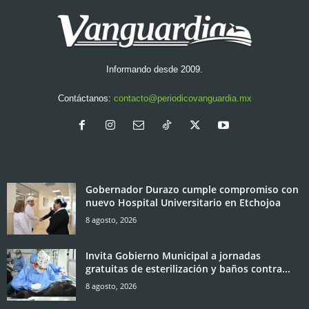
Informando desde 2009.
Contáctanos:
contacto@periodicovanguardia.mx
Gobernador Durazo cumple compromiso con
nuevo Hospital Universitario en Etchojoa
8 agosto, 2026
Invita Gobierno Municipal a jornadas
gratuitas de esterilización y baños contra...
8 agosto, 2026