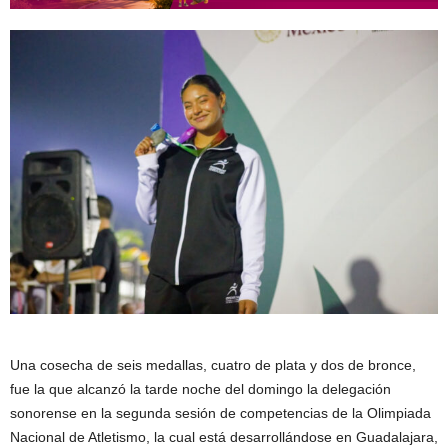
Una cosecha de seis medallas, cuatro de plata y dos de bronce,
fue la que alcanzó la tarde noche del domingo la delegación
sonorense en la segunda sesión de competencias de la Olimpiada
Nacional de Atletismo, la cual está desarrollándose en Guadalajara,