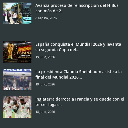
Avanza proceso de reinscripción del H Bus
con más de 2...
8 agosto, 2026
España conquista el Mundial 2026 y levanta
su segunda Copa del...
19 julio, 2026
La presidenta Claudia Sheinbaum asiste a la
final del Mundial 2026...
19 julio, 2026
Inglaterra derrota a Francia y se queda con el
tercer lugar...
18 julio, 2026